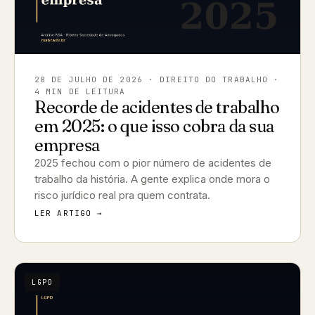
28 DE JULHO DE 2026
· DIREITO DO TRABALHO ·
4 MIN DE LEITURA
Recorde de acidentes de trabalho
em 2025: o que isso cobra da sua
empresa
2025 fechou com o pior número de acidentes de
trabalho da história. A gente explica onde mora o
risco jurídico real pra quem contrata.
LER ARTIGO →
LGPD