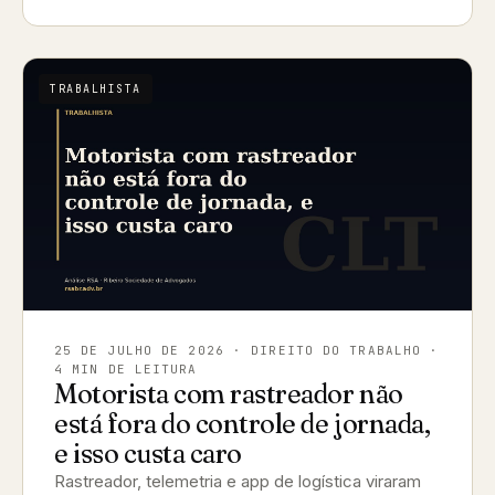
TRABALHISTA
25 DE JULHO DE 2026
· DIREITO DO TRABALHO ·
4 MIN DE LEITURA
Motorista com rastreador não
está fora do controle de jornada,
e isso custa caro
Rastreador, telemetria e app de logística viraram