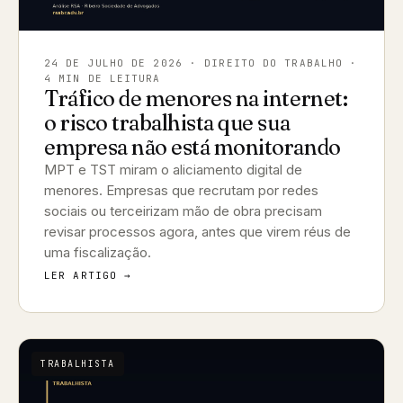
24 DE JULHO DE 2026
· DIREITO DO TRABALHO ·
4 MIN DE LEITURA
Tráfico de menores na internet:
o risco trabalhista que sua
empresa não está monitorando
MPT e TST miram o aliciamento digital de
menores. Empresas que recrutam por redes
sociais ou terceirizam mão de obra precisam
revisar processos agora, antes que virem réus de
uma fiscalização.
LER ARTIGO →
TRABALHISTA