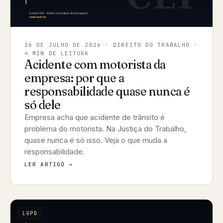
26 DE JULHO DE 2026
· DIREITO DO TRABALHO ·
4 MIN DE LEITURA
Acidente com motorista da
empresa: por que a
responsabilidade quase nunca é
só dele
Empresa acha que acidente de trânsito é
problema do motorista. Na Justiça do Trabalho,
quase nunca é só isso. Veja o que muda a
responsabilidade.
LER ARTIGO →
LGPD