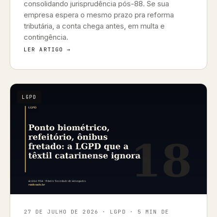
consolidando jurisprudência pós-88. Se sua
empresa espera o mesmo prazo pra reforma
tributária, a conta chega antes, em multa e
contingência.
LER ARTIGO →
LGPD
27 DE JULHO DE 2026
· LGPD · 5 MIN DE