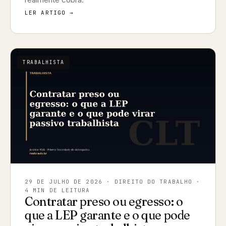
LER ARTIGO →
TRABALHISTA
29 DE JULHO DE 2026
· DIREITO DO TRABALHO ·
4 MIN DE LEITURA
Contratar preso ou egresso: o
que a LEP garante e o que pode