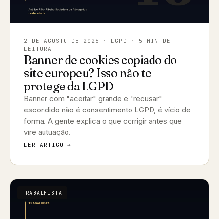
2 DE AGOSTO DE 2026
· LGPD · 5 MIN DE
LEITURA
Banner de cookies copiado do
site europeu? Isso não te
protege da LGPD
Banner com "aceitar" grande e "recusar"
escondido não é consentimento LGPD, é vício de
forma. A gente explica o que corrigir antes que
vire autuação.
LER ARTIGO →
TRABALHISTA