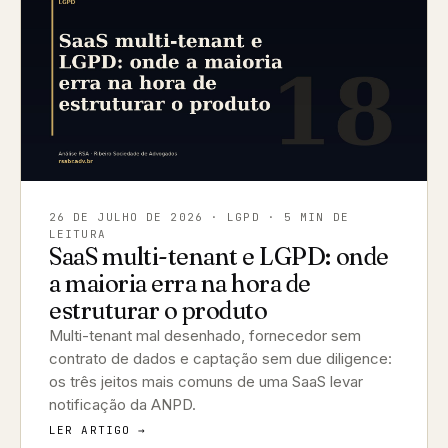
26 DE JULHO DE 2026
· LGPD · 5 MIN DE
LEITURA
SaaS multi-tenant e LGPD: onde
a maioria erra na hora de
estruturar o produto
Multi-tenant mal desenhado, fornecedor sem
contrato de dados e captação sem due diligence:
os três jeitos mais comuns de uma SaaS levar
notificação da ANPD.
LER ARTIGO →