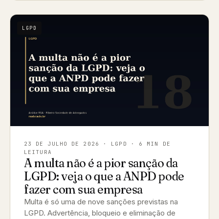
LGPD
23 DE JULHO DE 2026
· LGPD · 6 MIN DE
LEITURA
A multa não é a pior sanção da
LGPD: veja o que a ANPD pode
fazer com sua empresa
Multa é só uma de nove sanções previstas na
LGPD. Advertência, bloqueio e eliminação de