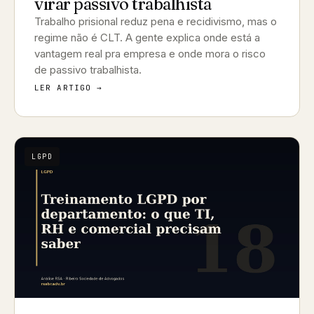
virar passivo trabalhista
Trabalho prisional reduz pena e recidivismo, mas o
regime não é CLT. A gente explica onde está a
vantagem real pra empresa e onde mora o risco
de passivo trabalhista.
LER ARTIGO →
LGPD