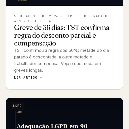
5 DE AGOSTO DE 2026
· DIREITO DO TRABALHO ·
4 MIN DE LEITURA
Greve de 36 dias: TST confirma
regra do desconto parcial e
compensação
TST confirmou a regra dos 50%: metade do dia
parado é descontada, a outra metade o
trabalhador compensa. Veja o que muda em
greves longas.
LER ARTIGO →
LGPD