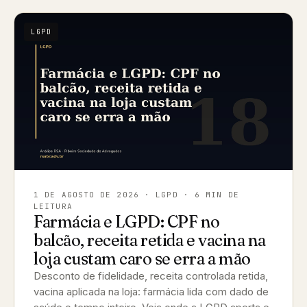
LGPD
1 DE AGOSTO DE 2026
· LGPD · 6 MIN DE
LEITURA
Farmácia e LGPD: CPF no
balcão, receita retida e vacina na
loja custam caro se erra a mão
Desconto de fidelidade, receita controlada retida,
vacina aplicada na loja: farmácia lida com dado de