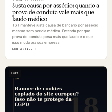
Justa causa por assédio: quando a
prova de conduta vale mais que
laudo médico
TST manteve justa causa de bancário por assédio
mesmo sem perícia médica. Entenda por que
prova de conduta pesa mais que laudo e o que
isso muda pra sua empresa.
LER ARTIGO →
LGPD