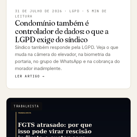
31 DE JULHO DE 2026
· LGPD · 5 MIN DE
LEITURA
Condomínio também é
controlador de dados: o que a
LGPD exige do síndico
Síndico também responde pela LGPD. Veja o que
muda na câmera do elevador, na biometria da
portaria, no grupo de WhatsApp e na cobrança do
morador inadimplente.
LER ARTIGO →
TRABALHISTA