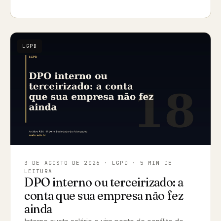
LGPD
3 DE AGOSTO DE 2026
· LGPD · 5 MIN DE
LEITURA
DPO interno ou terceirizado: a
conta que sua empresa não fez
ainda