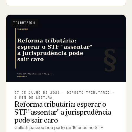
TRIBUTÁRIO
27 DE JULHO DE 2026
· DIREITO TRIBUTÁRIO ·
3 MIN DE LEITURA
Reforma tributária: esperar o
STF "assentar" a jurisprudência
pode sair caro
Gallotti passou boa parte de 16 anos no STF