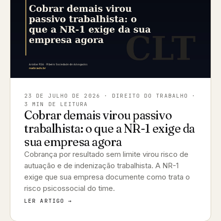
23 DE JULHO DE 2026
· DIREITO DO TRABALHO ·
3 MIN DE LEITURA
Cobrar demais virou passivo
trabalhista: o que a NR-1 exige da
sua empresa agora
Cobrança por resultado sem limite virou risco de
autuação e de indenização trabalhista. A NR-1
exige que sua empresa documente como trata o
risco psicossocial do time.
LER ARTIGO →