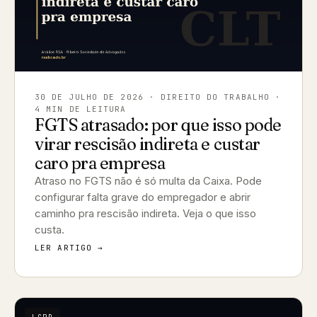
30 DE JULHO DE 2026
· DIREITO DO TRABALHO ·
4 MIN DE LEITURA
FGTS atrasado: por que isso pode
virar rescisão indireta e custar
caro pra empresa
Atraso no FGTS não é só multa da Caixa. Pode
configurar falta grave do empregador e abrir
caminho pra rescisão indireta. Veja o que isso
custa.
LER ARTIGO →