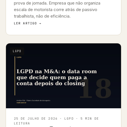
prova de jornada. Empresa que não organiza
escala de motorista corre atrás de passivo
trabalhista, não de eficiência.
LER ARTIGO →
LGPD
25 DE JULHO DE 2026
· LGPD · 5 MIN DE
LEITURA