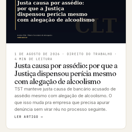
1 DE AGOSTO DE 2026
· DIREITO DO TRABALHO ·
4 MIN DE LEITURA
Justa causa por assédio: por que a
Justiça dispensou perícia mesmo
com alegação de alcoolismo
TST manteve justa causa de bancário acusado de
assédio mesmo com alegação de alcoolismo. O
que isso muda pra empresa que precisa apurar
denúncia sem virar réu no processo seguinte.
LER ARTIGO →