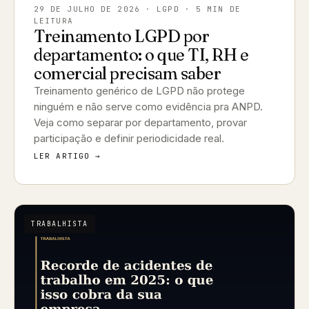
29 DE JULHO DE 2026
· LGPD · 5 MIN DE
LEITURA
Treinamento LGPD por
departamento: o que TI, RH e
comercial precisam saber
Treinamento genérico de LGPD não protege
ninguém e não serve como evidência pra ANPD.
Veja como separar por departamento, provar
participação e definir periodicidade real.
LER ARTIGO →
TRABALHISTA