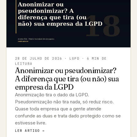
28 DE JULHO DE 2026
· LGPD · 6 MIN DE
LEITURA
Anonimizar ou pseudonimizar?
A diferença que tira (ou não) sua
empresa da LGPD
Anonimização tira o dado da LGPD.
Pseudonimização não tira nada, só reduz risco.
Quase toda empresa que a gente atende
confunde as duas e trata dado protegido como se
estivesse livre.
LER ARTIGO →