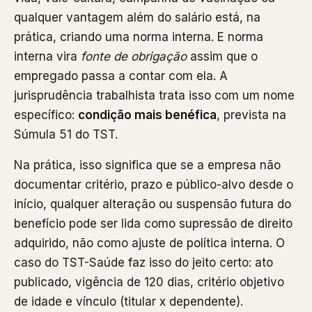
qualquer vantagem além do salário está, na
prática, criando uma norma interna. E norma
interna vira
fonte de obrigação
assim que o
empregado passa a contar com ela. A
jurisprudência trabalhista trata isso com um nome
específico:
condição mais benéfica
, prevista na
Súmula 51 do TST.
Na prática, isso significa que se a empresa não
documentar critério, prazo e público-alvo desde o
início, qualquer alteração ou suspensão futura do
benefício pode ser lida como supressão de direito
adquirido, não como ajuste de política interna. O
caso do TST-Saúde faz isso do jeito certo: ato
publicado, vigência de 120 dias, critério objetivo
de idade e vínculo (titular x dependente).