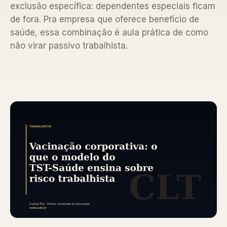
exclusão específica: dependentes especiais ficam
de fora. Pra empresa que oferece benefício de
saúde, essa combinação é aula prática de como
não virar passivo trabalhista.