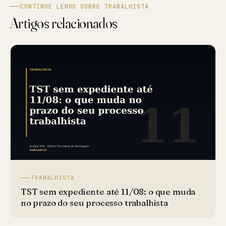
CONTINUE LENDO SOBRE TRABALHISTA
Artigos relacionados
TRABALHISTA
TST sem expediente até 11/08: o que muda
no prazo do seu processo trabalhista