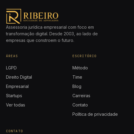
Assessoria jurídica empresarial com foco em
transformação digital. Desde 2003, ao lado de
empresas que constroem o futuro.
ÁREAS
ESCRITÓRIO
LGPD
Método
Direito Digital
Time
Empresarial
Blog
Startups
Carreiras
Ver todas
Contato
Política de privacidade
CONTATO