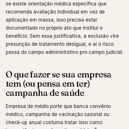
se existe orientação médica específica que
recomenda avaliação individual em vez de
aplicação em massa, isso precisa estar
documentado no próprio ato que institui o
benefício. Sem essa justificativa, a exclusão vira
presunção de tratamento desigual, e aí o risco
passa do campo administrativo pro campo judicial.
O que fazer se sua empresa
tem (ou pensa em ter)
campanha de saúde
Empresa de médio porte que banca convênio
médico, campanha de vacinação sazonal ou
check-up anual costuma tratar isso como