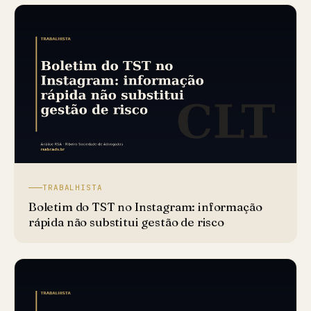
TRABALHISTA
Boletim do TST no Instagram: informação
rápida não substitui gestão de risco