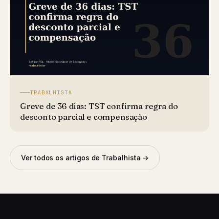
TRABALHISTA
Greve de 36 dias: TST confirma regra do
desconto parcial e compensação
Ver todos os artigos de Trabalhista →