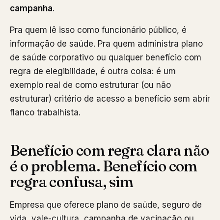
campanha
.
Pra quem lê isso como funcionário público, é
informação de saúde. Pra quem administra plano
de saúde corporativo ou qualquer benefício com
regra de elegibilidade, é outra coisa: é um
exemplo real de como estruturar (ou não
estruturar) critério de acesso a benefício sem abrir
flanco trabalhista.
Benefício com regra clara não
é o problema. Benefício com
regra confusa, sim
Empresa que oferece plano de saúde, seguro de
vida, vale-cultura, campanha de vacinação ou