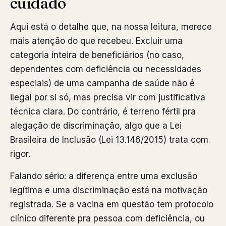
cuidado
Aqui está o detalhe que, na nossa leitura, merece
mais atenção do que recebeu. Excluir uma
categoria inteira de beneficiários (no caso,
dependentes com deficiência ou necessidades
especiais) de uma campanha de saúde não é
ilegal por si só, mas precisa vir com justificativa
técnica clara. Do contrário, é terreno fértil pra
alegação de discriminação, algo que a Lei
Brasileira de Inclusão (Lei 13.146/2015) trata com
rigor.
Falando sério: a diferença entre uma exclusão
legítima e uma discriminação está na motivação
registrada. Se a vacina em questão tem protocolo
clínico diferente pra pessoa com deficiência, ou