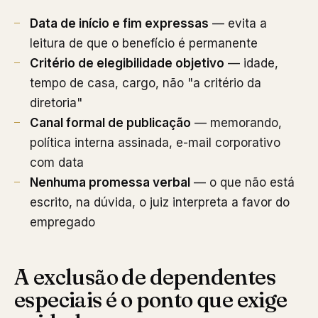
Data de início e fim expressas
— evita a
leitura de que o benefício é permanente
Critério de elegibilidade objetivo
— idade,
tempo de casa, cargo, não "a critério da
diretoria"
Canal formal de publicação
— memorando,
política interna assinada, e-mail corporativo
com data
Nenhuma promessa verbal
— o que não está
escrito, na dúvida, o juiz interpreta a favor do
empregado
A exclusão de dependentes
especiais é o ponto que exige