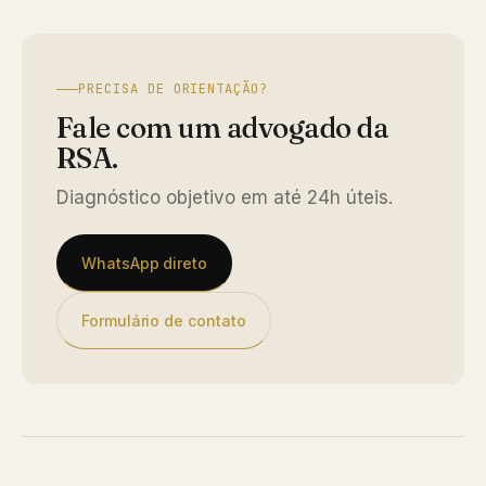
PRECISA DE ORIENTAÇÃO?
Fale com um advogado da
RSA.
Diagnóstico objetivo em até 24h úteis.
WhatsApp direto
Formulário de contato