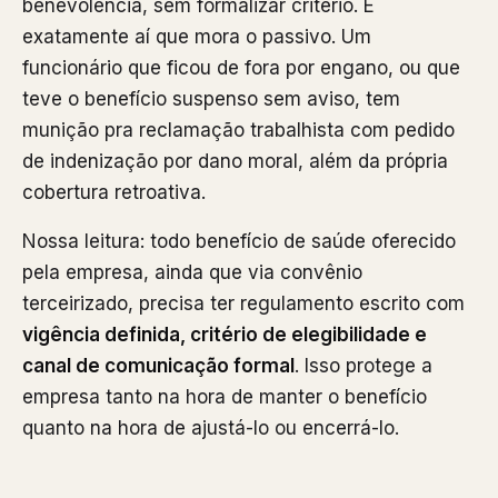
benevolência, sem formalizar critério. É
exatamente aí que mora o passivo. Um
funcionário que ficou de fora por engano, ou que
teve o benefício suspenso sem aviso, tem
munição pra reclamação trabalhista com pedido
de indenização por dano moral, além da própria
cobertura retroativa.
Nossa leitura: todo benefício de saúde oferecido
pela empresa, ainda que via convênio
terceirizado, precisa ter regulamento escrito com
vigência definida, critério de elegibilidade e
canal de comunicação formal
. Isso protege a
empresa tanto na hora de manter o benefício
quanto na hora de ajustá-lo ou encerrá-lo.