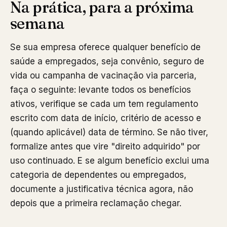
Na prática, para a próxima
semana
Se sua empresa oferece qualquer benefício de
saúde a empregados, seja convênio, seguro de
vida ou campanha de vacinação via parceria,
faça o seguinte: levante todos os benefícios
ativos, verifique se cada um tem regulamento
escrito com data de início, critério de acesso e
(quando aplicável) data de término. Se não tiver,
formalize antes que vire "direito adquirido" por
uso continuado. E se algum benefício exclui uma
categoria de dependentes ou empregados,
documente a justificativa técnica agora, não
depois que a primeira reclamação chegar.