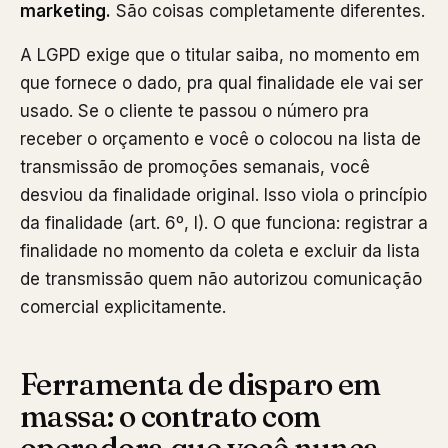
marketing.
São coisas completamente diferentes.
A LGPD exige que o titular saiba, no momento em
que fornece o dado, pra qual finalidade ele vai ser
usado. Se o cliente te passou o número pra
receber o orçamento e você o colocou na lista de
transmissão de promoções semanais, você
desviou da finalidade original. Isso viola o princípio
da finalidade (art. 6º, I). O que funciona: registrar a
finalidade no momento da coleta e excluir da lista
de transmissão quem não autorizou comunicação
comercial explicitamente.
Ferramenta de disparo em
massa: o contrato com