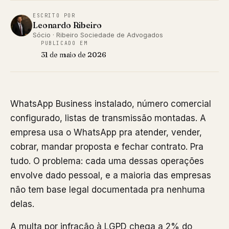
ESCRITO POR
Leonardo Ribeiro
Sócio · Ribeiro Sociedade de Advogados
PUBLICADO EM
31 de maio de 2026
WhatsApp Business instalado, número comercial
configurado, listas de transmissão montadas. A
empresa usa o WhatsApp pra atender, vender,
cobrar, mandar proposta e fechar contrato. Pra
tudo. O problema: cada uma dessas operações
envolve dado pessoal, e a maioria das empresas
não tem base legal documentada pra nenhuma
delas.
A multa por infração à LGPD chega a 2% do