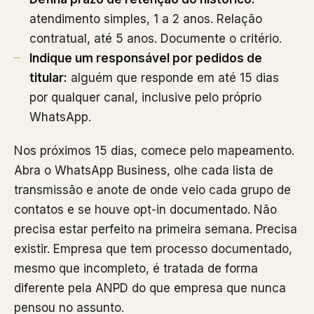
atendimento simples, 1 a 2 anos. Relação
contratual, até 5 anos. Documente o critério.
Indique um responsável por pedidos de
titular:
alguém que responde em até 15 dias
por qualquer canal, inclusive pelo próprio
WhatsApp.
Nos próximos 15 dias, comece pelo mapeamento.
Abra o WhatsApp Business, olhe cada lista de
transmissão e anote de onde veio cada grupo de
contatos e se houve opt-in documentado. Não
precisa estar perfeito na primeira semana. Precisa
existir. Empresa que tem processo documentado,
mesmo que incompleto, é tratada de forma
diferente pela ANPD do que empresa que nunca
pensou no assunto.