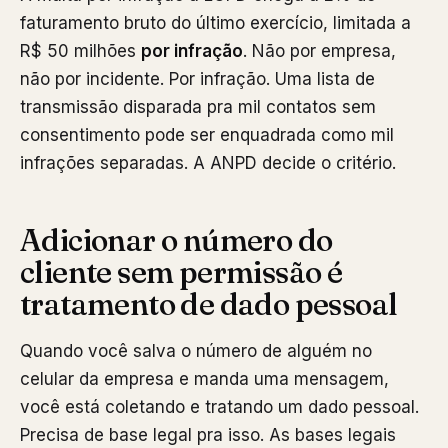
faturamento bruto do último exercício, limitada a
R$ 50 milhões
por infração
. Não por empresa,
não por incidente. Por infração. Uma lista de
transmissão disparada pra mil contatos sem
consentimento pode ser enquadrada como mil
infrações separadas. A ANPD decide o critério.
Adicionar o número do
cliente sem permissão é
tratamento de dado pessoal
Quando você salva o número de alguém no
celular da empresa e manda uma mensagem,
você está coletando e tratando um dado pessoal.
Precisa de base legal pra isso. As bases legais