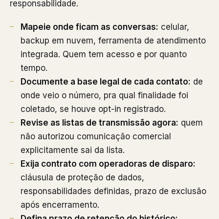
responsabilidade.
Mapeie onde ficam as conversas:
celular,
backup em nuvem, ferramenta de atendimento
integrada. Quem tem acesso e por quanto
tempo.
Documente a base legal de cada contato:
de
onde veio o número, pra qual finalidade foi
coletado, se houve opt-in registrado.
Revise as listas de transmissão agora:
quem
não autorizou comunicação comercial
explicitamente sai da lista.
Exija contrato com operadoras de disparo:
cláusula de proteção de dados,
responsabilidades definidas, prazo de exclusão
após encerramento.
Defina prazo de retenção do histórico: