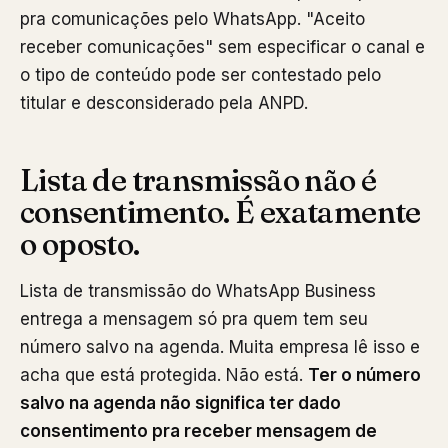
pra comunicações pelo WhatsApp. "Aceito
receber comunicações" sem especificar o canal e
o tipo de conteúdo pode ser contestado pelo
titular e desconsiderado pela ANPD.
Lista de transmissão não é
consentimento. É exatamente
o oposto.
Lista de transmissão do WhatsApp Business
entrega a mensagem só pra quem tem seu
número salvo na agenda. Muita empresa lê isso e
acha que está protegida. Não está.
Ter o número
salvo na agenda não significa ter dado
consentimento pra receber mensagem de