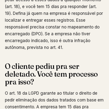
(art. 18), e você tem 15 dias pra responder (art.
19). Defina já quem na empresa é responsável por
localizar e entregar esses registros. Esse
responsável precisa constar no mapeamento do
encarregado (DPO). Se a empresa não tiver
encarregado indicado, isso é outra infração
autônoma, prevista no art. 41.
O cliente pediu pra ser
deletado. Você tem processo
pra isso?
O art. 18 da LGPD garante ao titular o direito de
pedir eliminação dos dados tratados com base em
consentimento. A empresa tem 15 dias pra