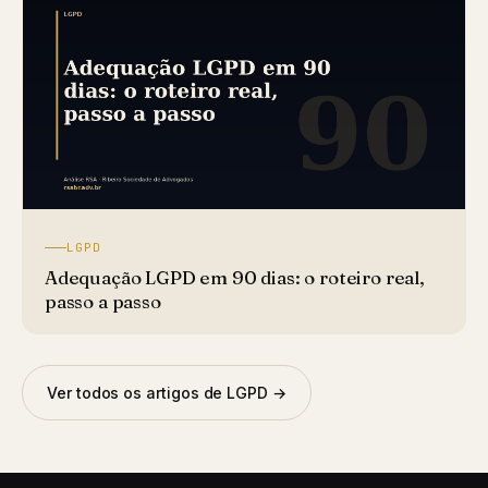
LGPD
Adequação LGPD em 90 dias: o roteiro real,
passo a passo
Ver todos os artigos de LGPD →