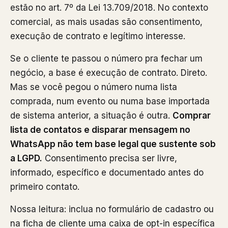
estão no art. 7º da Lei 13.709/2018. No contexto
comercial, as mais usadas são consentimento,
execução de contrato e legítimo interesse.
Se o cliente te passou o número pra fechar um
negócio, a base é execução de contrato. Direto.
Mas se você pegou o número numa lista
comprada, num evento ou numa base importada
de sistema anterior, a situação é outra.
Comprar
lista de contatos e disparar mensagem no
WhatsApp não tem base legal que sustente sob
a LGPD.
Consentimento precisa ser livre,
informado, específico e documentado antes do
primeiro contato.
Nossa leitura: inclua no formulário de cadastro ou
na ficha de cliente uma caixa de opt-in específica