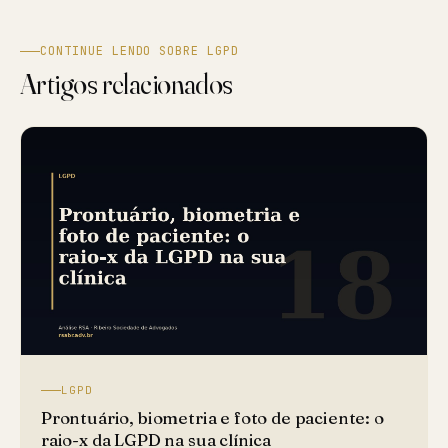
CONTINUE LENDO SOBRE LGPD
Artigos relacionados
LGPD
Prontuário, biometria e foto de paciente: o
raio-x da LGPD na sua clínica