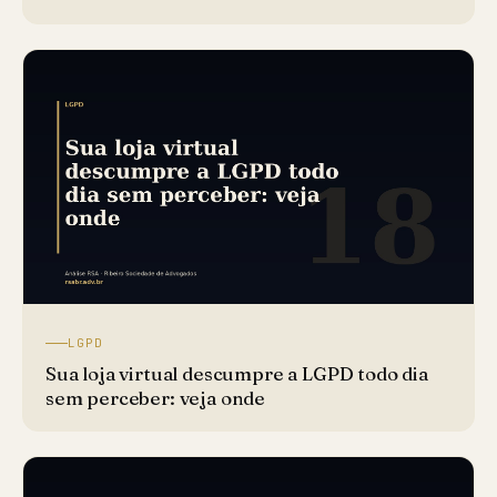
LGPD
Sua loja virtual descumpre a LGPD todo dia
sem perceber: veja onde