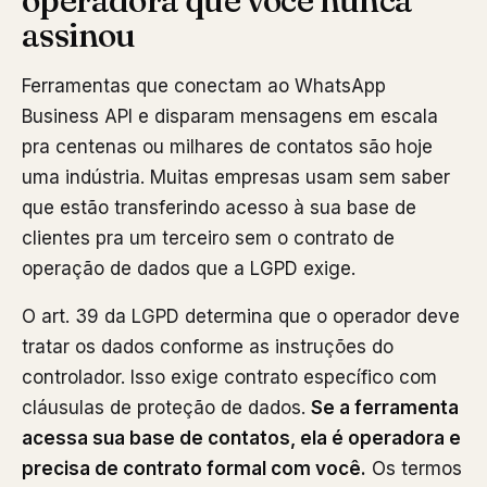
operadora que você nunca
assinou
Ferramentas que conectam ao WhatsApp
Business API e disparam mensagens em escala
pra centenas ou milhares de contatos são hoje
uma indústria. Muitas empresas usam sem saber
que estão transferindo acesso à sua base de
clientes pra um terceiro sem o contrato de
operação de dados que a LGPD exige.
O art. 39 da LGPD determina que o operador deve
tratar os dados conforme as instruções do
controlador. Isso exige contrato específico com
cláusulas de proteção de dados.
Se a ferramenta
acessa sua base de contatos, ela é operadora e
precisa de contrato formal com você.
Os termos