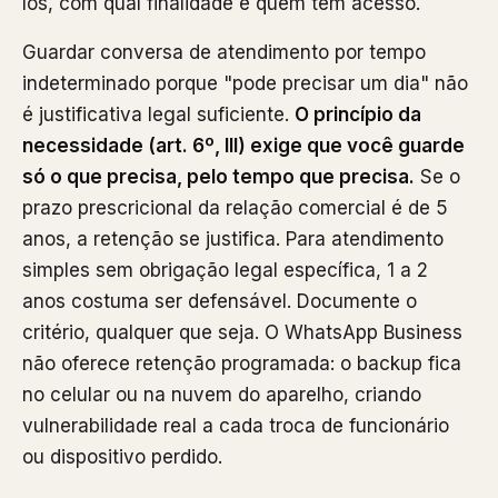
los, com qual finalidade e quem tem acesso.
Guardar conversa de atendimento por tempo
indeterminado porque "pode precisar um dia" não
é justificativa legal suficiente.
O princípio da
necessidade (art. 6º, III) exige que você guarde
só o que precisa, pelo tempo que precisa.
Se o
prazo prescricional da relação comercial é de 5
anos, a retenção se justifica. Para atendimento
simples sem obrigação legal específica, 1 a 2
anos costuma ser defensável. Documente o
critério, qualquer que seja. O WhatsApp Business
não oferece retenção programada: o backup fica
no celular ou na nuvem do aparelho, criando
vulnerabilidade real a cada troca de funcionário
ou dispositivo perdido.