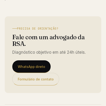
PRECISA DE ORIENTAÇÃO?
Fale com um advogado da
RSA.
Diagnóstico objetivo em até 24h úteis.
WhatsApp direto
Formulário de contato