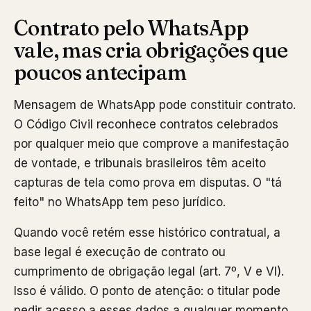
Contrato pelo WhatsApp
vale, mas cria obrigações que
poucos antecipam
Mensagem de WhatsApp pode constituir contrato.
O Código Civil reconhece contratos celebrados
por qualquer meio que comprove a manifestação
de vontade, e tribunais brasileiros têm aceito
capturas de tela como prova em disputas. O "tá
feito" no WhatsApp tem peso jurídico.
Quando você retém esse histórico contratual, a
base legal é execução de contrato ou
cumprimento de obrigação legal (art. 7º, V e VI).
Isso é válido. O ponto de atenção: o titular pode
pedir acesso a esses dados a qualquer momento