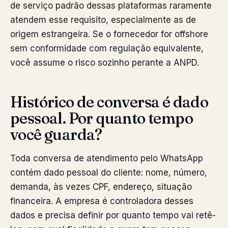
de serviço padrão dessas plataformas raramente
atendem esse requisito, especialmente as de
origem estrangeira. Se o fornecedor for offshore
sem conformidade com regulação equivalente,
você assume o risco sozinho perante a ANPD.
Histórico de conversa é dado
pessoal. Por quanto tempo
você guarda?
Toda conversa de atendimento pelo WhatsApp
contém dado pessoal do cliente: nome, número,
demanda, às vezes CPF, endereço, situação
financeira. A empresa é controladora desses
dados e precisa definir por quanto tempo vai retê-