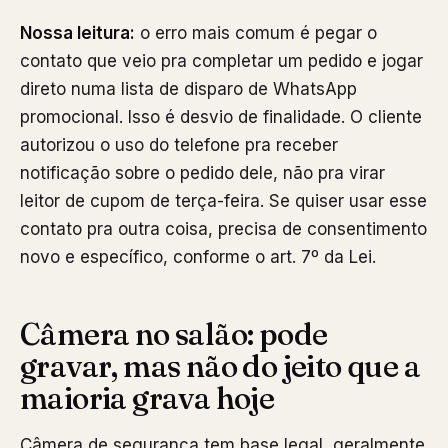
Nossa leitura:
o erro mais comum é pegar o
contato que veio pra completar um pedido e jogar
direto numa lista de disparo de WhatsApp
promocional. Isso é desvio de finalidade. O cliente
autorizou o uso do telefone pra receber
notificação sobre o pedido dele, não pra virar
leitor de cupom de terça-feira. Se quiser usar esse
contato pra outra coisa, precisa de consentimento
novo e específico, conforme o art. 7º da Lei.
Câmera no salão: pode
gravar, mas não do jeito que a
maioria grava hoje
Câmera de segurança tem base legal, geralmente