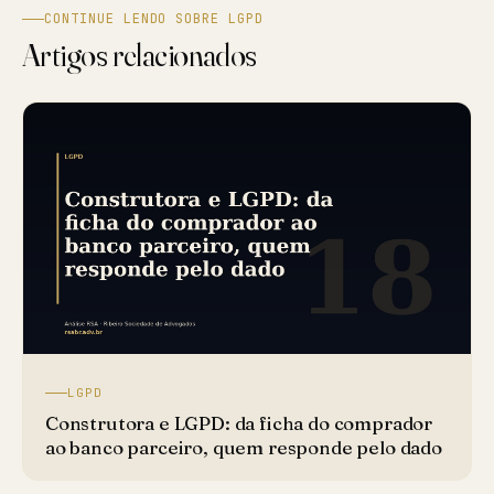
CONTINUE LENDO SOBRE LGPD
Artigos relacionados
LGPD
Construtora e LGPD: da ficha do comprador
ao banco parceiro, quem responde pelo dado