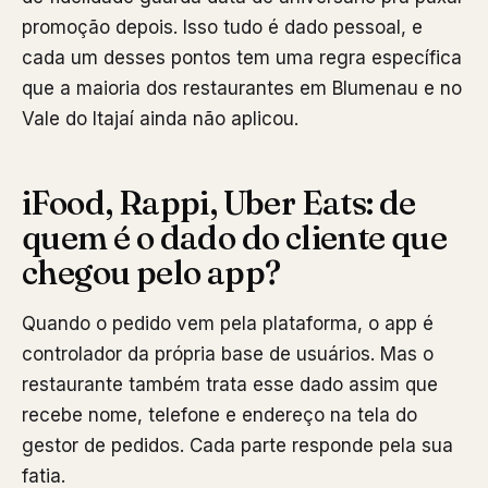
promoção depois. Isso tudo é dado pessoal, e
cada um desses pontos tem uma regra específica
que a maioria dos restaurantes em Blumenau e no
Vale do Itajaí ainda não aplicou.
iFood, Rappi, Uber Eats: de
quem é o dado do cliente que
chegou pelo app?
Quando o pedido vem pela plataforma, o app é
controlador da própria base de usuários. Mas o
restaurante também trata esse dado assim que
recebe nome, telefone e endereço na tela do
gestor de pedidos. Cada parte responde pela sua
fatia.