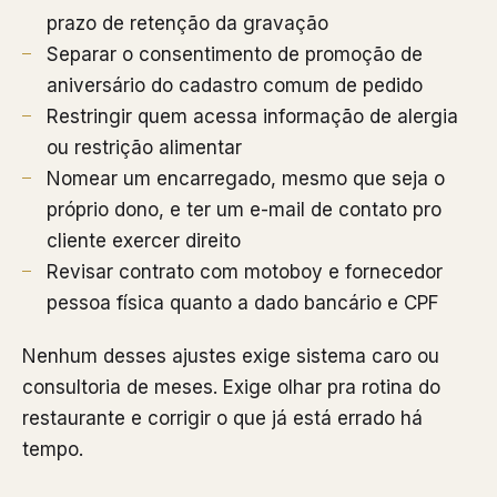
prazo de retenção da gravação
Separar o consentimento de promoção de
aniversário do cadastro comum de pedido
Restringir quem acessa informação de alergia
ou restrição alimentar
Nomear um encarregado, mesmo que seja o
próprio dono, e ter um e-mail de contato pro
cliente exercer direito
Revisar contrato com motoboy e fornecedor
pessoa física quanto a dado bancário e CPF
Nenhum desses ajustes exige sistema caro ou
consultoria de meses. Exige olhar pra rotina do
restaurante e corrigir o que já está errado há
tempo.