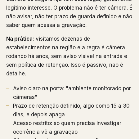
legítimo interesse. O problema não é ter câmera. É
não avisar, não ter prazo de guarda definido e não
saber quem acessa a gravação.
Na prática:
visitamos dezenas de
estabelecimentos na região e a regra é câmera
rodando há anos, sem aviso visível na entrada e
sem política de retenção. Isso é passivo, não é
detalhe.
Aviso claro na porta: "ambiente monitorado por
câmeras"
Prazo de retenção definido, algo como 15 a 30
dias, e depois apaga
Acesso restrito: só quem precisa investigar
ocorrência vê a gravação