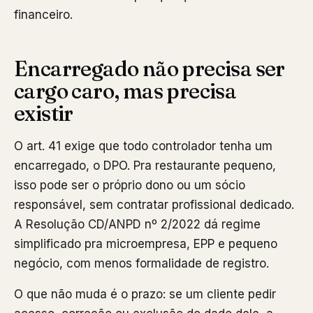
financeiro.
Encarregado não precisa ser
cargo caro, mas precisa
existir
O art. 41 exige que todo controlador tenha um
encarregado, o DPO. Pra restaurante pequeno,
isso pode ser o próprio dono ou um sócio
responsável, sem contratar profissional dedicado.
A Resolução CD/ANPD nº 2/2022 dá regime
simplificado pra microempresa, EPP e pequeno
negócio, com menos formalidade de registro.
O que não muda é o prazo: se um cliente pedir