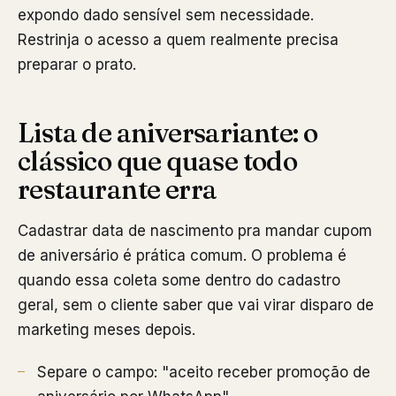
expondo dado sensível sem necessidade.
Restrinja o acesso a quem realmente precisa
preparar o prato.
Lista de aniversariante: o
clássico que quase todo
restaurante erra
Cadastrar data de nascimento pra mandar cupom
de aniversário é prática comum. O problema é
quando essa coleta some dentro do cadastro
geral, sem o cliente saber que vai virar disparo de
marketing meses depois.
Separe o campo: "aceito receber promoção de