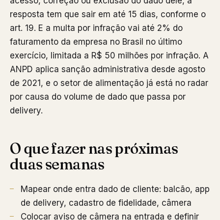
acesso, correção ou exclusão do dado dele, a
resposta tem que sair em até 15 dias, conforme o
art. 19. E a multa por infração vai até 2% do
faturamento da empresa no Brasil no último
exercício, limitada a R$ 50 milhões por infração. A
ANPD aplica sanção administrativa desde agosto
de 2021, e o setor de alimentação já está no radar
por causa do volume de dado que passa por
delivery.
O que fazer nas próximas
duas semanas
Mapear onde entra dado de cliente: balcão, app
de delivery, cadastro de fidelidade, câmera
Colocar aviso de câmera na entrada e definir