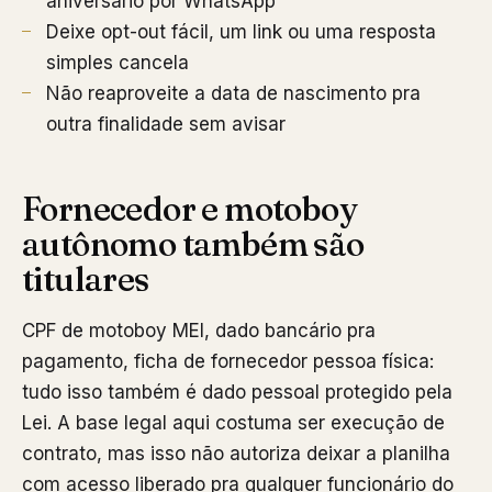
aniversário por WhatsApp"
Deixe opt-out fácil, um link ou uma resposta
simples cancela
Não reaproveite a data de nascimento pra
outra finalidade sem avisar
Fornecedor e motoboy
autônomo também são
titulares
CPF de motoboy MEI, dado bancário pra
pagamento, ficha de fornecedor pessoa física:
tudo isso também é dado pessoal protegido pela
Lei. A base legal aqui costuma ser execução de
contrato, mas isso não autoriza deixar a planilha
com acesso liberado pra qualquer funcionário do