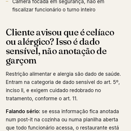
Câmera focada em segurança, não em
fiscalizar funcionário o turno inteiro
Cliente avisou que é celíaco
ou alérgico? Isso é dado
sensível, não anotação de
garçom
Restrição alimentar e alergia são dado de saúde.
Entram na categoria de dado sensível do art. 5º,
inciso II, e exigem cuidado redobrado no
tratamento, conforme o art. 11.
Falando sério:
se essa informação fica anotada
num post-it na cozinha ou numa planilha aberta
que todo funcionário acessa, o restaurante está