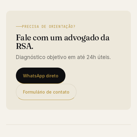
PRECISA DE ORIENTAÇÃO?
Fale com um advogado da
RSA.
Diagnóstico objetivo em até 24h úteis.
WhatsApp direto
Formulário de contato