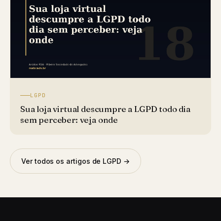
LGPD
Sua loja virtual descumpre a LGPD todo dia
sem perceber: veja onde
Ver todos os artigos de LGPD →