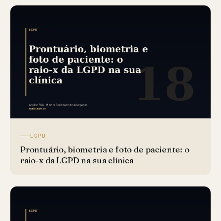
LGPD
Prontuário, biometria e foto de paciente: o
raio-x da LGPD na sua clínica