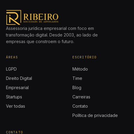
Assessoria jurídica empresarial com foco em
transformação digital. Desde 2003, ao lado de
empresas que constroem o futuro.
ÁREAS
ESCRITÓRIO
LGPD
Método
Direito Digital
Time
Empresarial
Blog
Startups
Carreiras
Ver todas
Contato
Política de privacidade
CONTATO