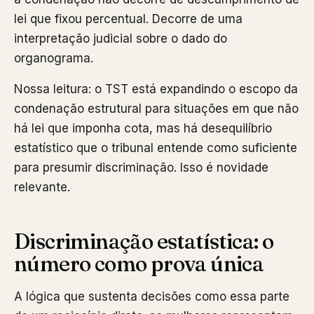
lei que fixou percentual. Decorre de uma
interpretação judicial sobre o dado do
organograma.
Nossa leitura: o TST está expandindo o escopo da
condenação estrutural para situações em que não
há lei que imponha cota, mas há desequilíbrio
estatístico que o tribunal entende como suficiente
para presumir discriminação. Isso é novidade
relevante.
Discriminação estatística: o
número como prova única
A lógica que sustenta decisões como essa parte