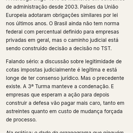
de administração desde 2003. Países da União
Europeia adotaram obrigações similares por lei
nos últimos anos. O Brasil ainda não tem norma
federal com percentual definido para empresas
privadas em geral, mas o caminho judicial está
sendo construído decisão a decisão no TST.
Falando sério: a discussão sobre legitimidade de
cotas impostas judicialmente é legítima e está
longe de ter consenso jurídico. Mas o precedente
existe. A 3ª Turma manteve a condenação. E
empresas que esperam a ação para depois
construir a defesa vão pagar mais caro, tanto em
astreintes quanto em custo de mudança forçada
de processo.
Na prática: o dado do organograma que ninguém