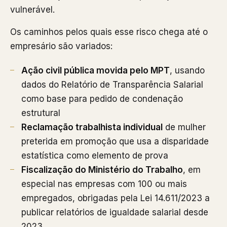
vulnerável.
Os caminhos pelos quais esse risco chega até o
empresário são variados:
Ação civil pública movida pelo MPT
, usando
dados do Relatório de Transparência Salarial
como base para pedido de condenação
estrutural
Reclamação trabalhista individual
de mulher
preterida em promoção que usa a disparidade
estatística como elemento de prova
Fiscalização do Ministério do Trabalho
, em
especial nas empresas com 100 ou mais
empregados, obrigadas pela Lei 14.611/2023 a
publicar relatórios de igualdade salarial desde
2023