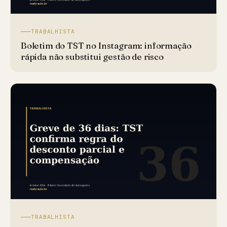
TRABALHISTA
Boletim do TST no Instagram: informação
rápida não substitui gestão de risco
TRABALHISTA