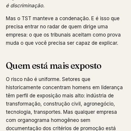
é discriminação.
Mas o TST manteve a condenação. E é isso que
precisa entrar no radar de quem dirige uma
empresa: o que os tribunais aceitam como prova
muda o que você precisa ser capaz de explicar.
Quem está mais exposto
O risco não é uniforme. Setores que
historicamente concentram homens em liderança
têm perfil de exposição mais alto: indústria de
transformação, construção civil, agronegócio,
tecnologia, transportes. Mas qualquer empresa
com organograma homogêneo sem
documentação dos critérios de promoção está