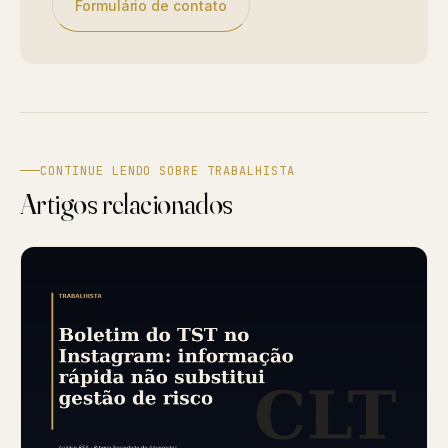
Formulário de contato
CONTINUE LENDO SOBRE TRABALHISTA
Artigos relacionados