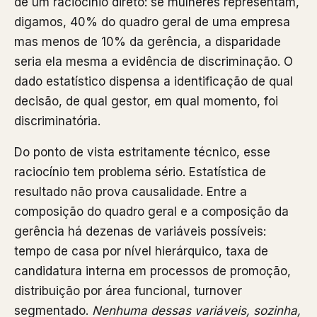
de um raciocínio direto: se mulheres representam,
digamos, 40% do quadro geral de uma empresa
mas menos de 10% da gerência, a disparidade
seria ela mesma a evidência de discriminação. O
dado estatístico dispensa a identificação de qual
decisão, de qual gestor, em qual momento, foi
discriminatória.
Do ponto de vista estritamente técnico, esse
raciocínio tem problema sério. Estatística de
resultado não prova causalidade. Entre a
composição do quadro geral e a composição da
gerência há dezenas de variáveis possíveis:
tempo de casa por nível hierárquico, taxa de
candidatura interna em processos de promoção,
distribuição por área funcional, turnover
segmentado.
Nenhuma dessas variáveis, sozinha,