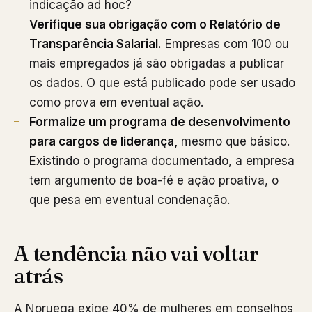
indicação ad hoc?
Verifique sua obrigação com o Relatório de
Transparência Salarial.
Empresas com 100 ou
mais empregados já são obrigadas a publicar
os dados. O que está publicado pode ser usado
como prova em eventual ação.
Formalize um programa de desenvolvimento
para cargos de liderança,
mesmo que básico.
Existindo o programa documentado, a empresa
tem argumento de boa-fé e ação proativa, o
que pesa em eventual condenação.
A tendência não vai voltar
atrás
A Noruega exige 40% de mulheres em conselhos