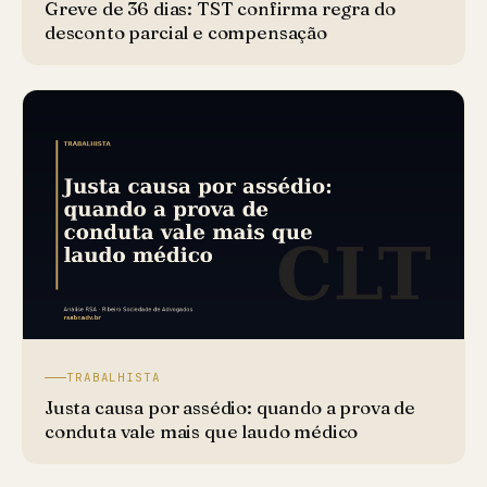
Greve de 36 dias: TST confirma regra do
desconto parcial e compensação
TRABALHISTA
Justa causa por assédio: quando a prova de
conduta vale mais que laudo médico