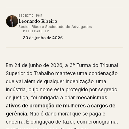
ESCRITO POR
Leonardo Ribeiro
Sócio · Ribeiro Sociedade de Advogados
PUBLICADO EM
30 de junho de 2026
Em 24 de junho de 2026, a 3ª Turma do Tribunal
Superior do Trabalho manteve uma condenação
que vai além de qualquer indenização: uma
indústria, cujo nome está protegido por segredo
de justiça, foi obrigada a criar
mecanismos
ativos de promoção de mulheres a cargos de
gerência
. Não é dano moral que se paga e
encerra. É obrigação de fazer, com cronograma,