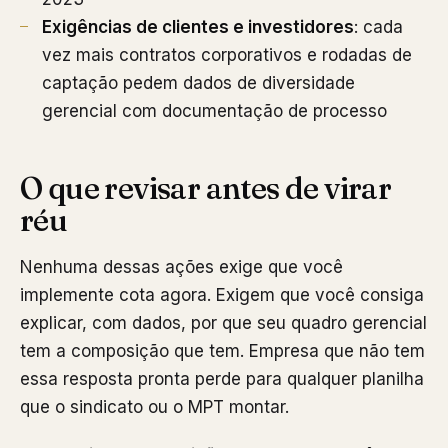
Exigências de clientes e investidores
: cada
vez mais contratos corporativos e rodadas de
captação pedem dados de diversidade
gerencial com documentação de processo
O que revisar antes de virar
réu
Nenhuma dessas ações exige que você
implemente cota agora. Exigem que você consiga
explicar, com dados, por que seu quadro gerencial
tem a composição que tem. Empresa que não tem
essa resposta pronta perde para qualquer planilha
que o sindicato ou o MPT montar.