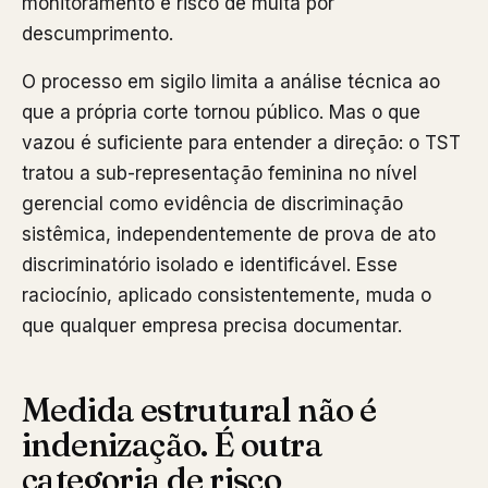
monitoramento e risco de multa por
descumprimento.
O processo em sigilo limita a análise técnica ao
que a própria corte tornou público. Mas o que
vazou é suficiente para entender a direção: o TST
tratou a sub-representação feminina no nível
gerencial como evidência de discriminação
sistêmica, independentemente de prova de ato
discriminatório isolado e identificável. Esse
raciocínio, aplicado consistentemente, muda o
que qualquer empresa precisa documentar.
Medida estrutural não é
indenização. É outra
categoria de risco