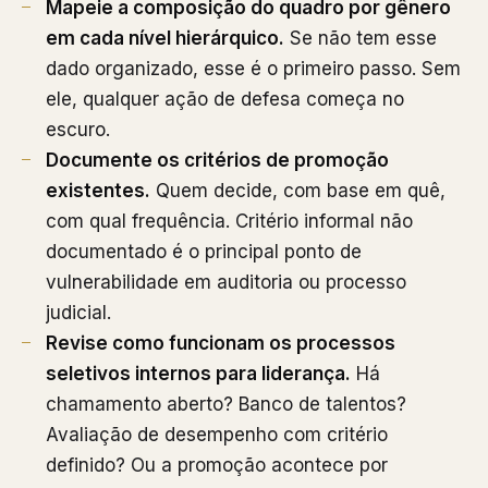
Mapeie a composição do quadro por gênero
em cada nível hierárquico.
Se não tem esse
dado organizado, esse é o primeiro passo. Sem
ele, qualquer ação de defesa começa no
escuro.
Documente os critérios de promoção
existentes.
Quem decide, com base em quê,
com qual frequência. Critério informal não
documentado é o principal ponto de
vulnerabilidade em auditoria ou processo
judicial.
Revise como funcionam os processos
seletivos internos para liderança.
Há
chamamento aberto? Banco de talentos?
Avaliação de desempenho com critério
definido? Ou a promoção acontece por