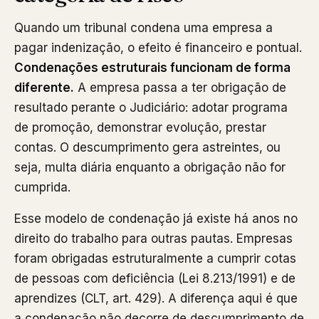
Quando um tribunal condena uma empresa a
pagar indenização, o efeito é financeiro e pontual.
Condenações estruturais funcionam de forma
diferente.
A empresa passa a ter obrigação de
resultado perante o Judiciário: adotar programa
de promoção, demonstrar evolução, prestar
contas. O descumprimento gera astreintes, ou
seja, multa diária enquanto a obrigação não for
cumprida.
Esse modelo de condenação já existe há anos no
direito do trabalho para outras pautas. Empresas
foram obrigadas estruturalmente a cumprir cotas
de pessoas com deficiência (Lei 8.213/1991) e de
aprendizes (CLT, art. 429). A diferença aqui é que
a condenação não decorre de descumprimento de