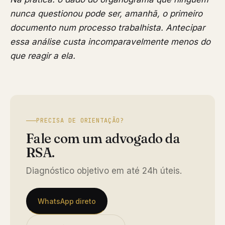
nunca questionou pode ser, amanhã, o primeiro
documento num processo trabalhista. Antecipar
essa análise custa incomparavelmente menos do
que reagir a ela.
PRECISA DE ORIENTAÇÃO?
Fale com um advogado da
RSA.
Diagnóstico objetivo em até 24h úteis.
WhatsApp direto