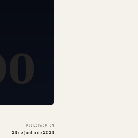
PUBLICADO EM
26 de junho de 2026