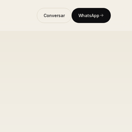
Conversar
WhatsApp