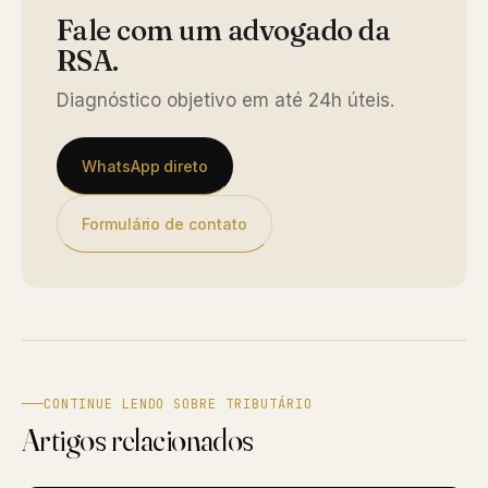
Fale com um advogado da
RSA.
Diagnóstico objetivo em até 24h úteis.
WhatsApp direto
Formulário de contato
CONTINUE LENDO SOBRE TRIBUTÁRIO
Artigos relacionados