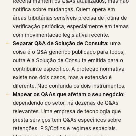
Receita mantém os Q&As atualizados, mas não
notifica sobre mudanças. Quem opera em
áreas tributárias sensíveis precisa de rotina de
verificação periódica, especialmente em temas
com movimentação legislativa recente.
Separar Q&A de Solução de Consulta:
uma
coisa é o Q&A genérico publicado para todos,
outra é a Solução de Consulta emitida para o
contribuinte específico. A proteção normativa
existe nos dois casos, mas a extensão é
diferente. Não confunda os dois instrumentos.
Mapear os Q&As que afetam o seu negócio:
dependendo do setor, há dezenas de Q&As
relevantes. Uma empresa de tecnologia que
presta serviços tem Q&As específicos sobre
retenções, PIS/Cofins e regimes especiais.