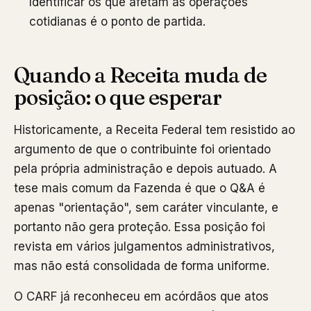
Identificar os que afetam as operações
cotidianas é o ponto de partida.
Quando a Receita muda de
posição: o que esperar
Historicamente, a Receita Federal tem resistido ao
argumento de que o contribuinte foi orientado
pela própria administração e depois autuado. A
tese mais comum da Fazenda é que o Q&A é
apenas "orientação", sem caráter vinculante, e
portanto não gera proteção. Essa posição foi
revista em vários julgamentos administrativos,
mas não está consolidada de forma uniforme.
O CARF já reconheceu em acórdãos que atos