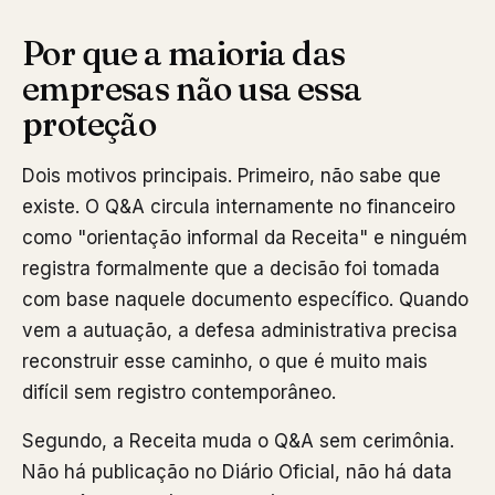
Por que a maioria das
empresas não usa essa
proteção
Dois motivos principais. Primeiro, não sabe que
existe. O Q&A circula internamente no financeiro
como "orientação informal da Receita" e ninguém
registra formalmente que a decisão foi tomada
com base naquele documento específico. Quando
vem a autuação, a defesa administrativa precisa
reconstruir esse caminho, o que é muito mais
difícil sem registro contemporâneo.
Segundo, a Receita muda o Q&A sem cerimônia.
Não há publicação no Diário Oficial, não há data