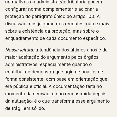
normativos da administração tributária podem
configurar norma complementar e acionar a
proteção do parágrafo único do artigo 100. A
discussão, nos julgamentos recentes, não é mais
sobre a existência da proteção, mas sobre o
enquadramento de cada documento específico.
Nossa leitura:
a tendência dos últimos anos é de
maior aceitação do argumento pelos órgãos
administrativos, especialmente quando o
contribuinte demonstra que agiu de boa-fé, de
forma consistente, com base em orientação que
era pública e oficial. A documentação feita no
momento da decisão, e não reconstruída depois
da autuação, é o que transforma esse argumento
de frágil em sólido.