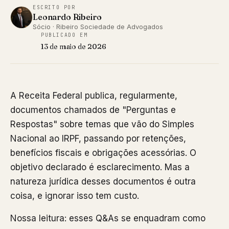
ESCRITO POR
Leonardo Ribeiro
Sócio · Ribeiro Sociedade de Advogados
PUBLICADO EM
13 de maio de 2026
A Receita Federal publica, regularmente,
documentos chamados de "Perguntas e
Respostas" sobre temas que vão do Simples
Nacional ao IRPF, passando por retenções,
benefícios fiscais e obrigações acessórias. O
objetivo declarado é esclarecimento. Mas a
natureza jurídica desses documentos é outra
coisa, e ignorar isso tem custo.
Nossa leitura: esses Q&As se enquadram como