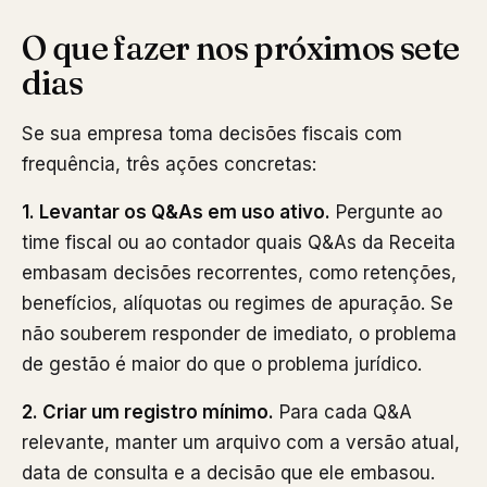
O que fazer nos próximos sete
dias
Se sua empresa toma decisões fiscais com
frequência, três ações concretas:
1. Levantar os Q&As em uso ativo.
Pergunte ao
time fiscal ou ao contador quais Q&As da Receita
embasam decisões recorrentes, como retenções,
benefícios, alíquotas ou regimes de apuração. Se
não souberem responder de imediato, o problema
de gestão é maior do que o problema jurídico.
2. Criar um registro mínimo.
Para cada Q&A
relevante, manter um arquivo com a versão atual,
data de consulta e a decisão que ele embasou.