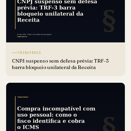
TRIBUTÁRIO
CNPJ suspenso sem defesa prévia: TRF-3
barra bloqueio unilateral da Receita