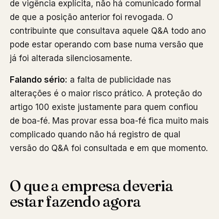
de vigência explícita, não há comunicado formal
de que a posição anterior foi revogada. O
contribuinte que consultava aquele Q&A todo ano
pode estar operando com base numa versão que
já foi alterada silenciosamente.
Falando sério:
a falta de publicidade nas
alterações é o maior risco prático. A proteção do
artigo 100 existe justamente para quem confiou
de boa-fé. Mas provar essa boa-fé fica muito mais
complicado quando não há registro de qual
versão do Q&A foi consultada e em que momento.
O que a empresa deveria
estar fazendo agora