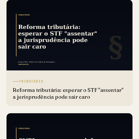
TRIBUTÁRIO
Reforma tributária: esperar o STF "assentar"
a jurisprudência pode sair caro