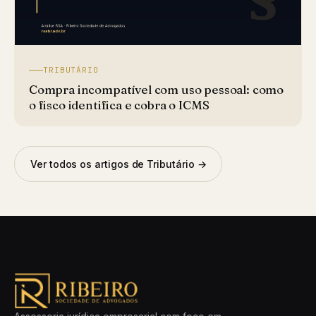
TRIBUTÁRIO
Compra incompatível com uso pessoal: como
o fisco identifica e cobra o ICMS
Ver todos os artigos de Tributário →