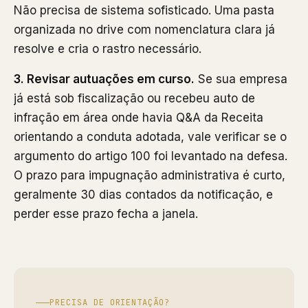
Não precisa de sistema sofisticado. Uma pasta
organizada no drive com nomenclatura clara já
resolve e cria o rastro necessário.
3. Revisar autuações em curso.
Se sua empresa
já está sob fiscalização ou recebeu auto de
infração em área onde havia Q&A da Receita
orientando a conduta adotada, vale verificar se o
argumento do artigo 100 foi levantado na defesa.
O prazo para impugnação administrativa é curto,
geralmente 30 dias contados da notificação, e
perder esse prazo fecha a janela.
PRECISA DE ORIENTAÇÃO?