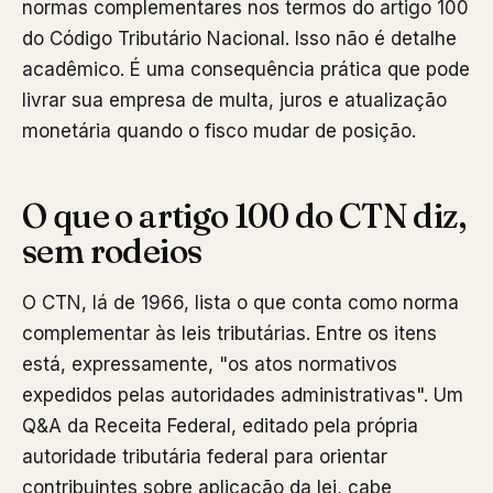
normas complementares nos termos do artigo 100
do Código Tributário Nacional. Isso não é detalhe
acadêmico. É uma consequência prática que pode
livrar sua empresa de multa, juros e atualização
monetária quando o fisco mudar de posição.
O que o artigo 100 do CTN diz,
sem rodeios
O CTN, lá de 1966, lista o que conta como norma
complementar às leis tributárias. Entre os itens
está, expressamente, "os atos normativos
expedidos pelas autoridades administrativas". Um
Q&A da Receita Federal, editado pela própria
autoridade tributária federal para orientar
contribuintes sobre aplicação da lei, cabe