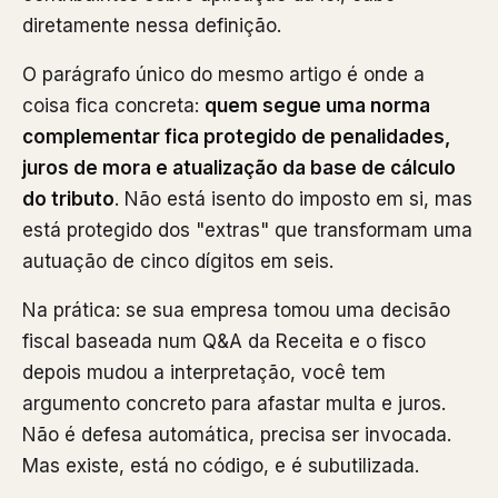
diretamente nessa definição.
O parágrafo único do mesmo artigo é onde a
coisa fica concreta:
quem segue uma norma
complementar fica protegido de penalidades,
juros de mora e atualização da base de cálculo
do tributo
. Não está isento do imposto em si, mas
está protegido dos "extras" que transformam uma
autuação de cinco dígitos em seis.
Na prática: se sua empresa tomou uma decisão
fiscal baseada num Q&A da Receita e o fisco
depois mudou a interpretação, você tem
argumento concreto para afastar multa e juros.
Não é defesa automática, precisa ser invocada.
Mas existe, está no código, e é subutilizada.