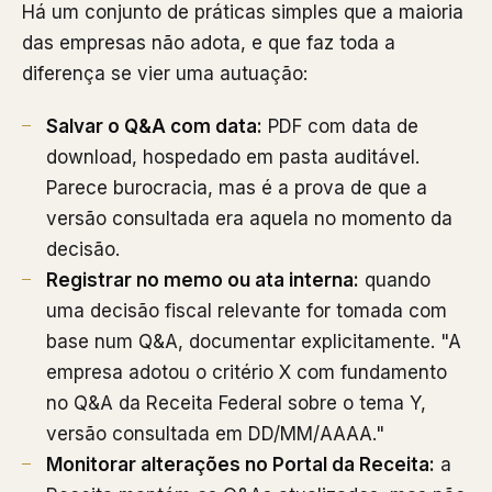
Há um conjunto de práticas simples que a maioria
das empresas não adota, e que faz toda a
diferença se vier uma autuação:
Salvar o Q&A com data:
PDF com data de
download, hospedado em pasta auditável.
Parece burocracia, mas é a prova de que a
versão consultada era aquela no momento da
decisão.
Registrar no memo ou ata interna:
quando
uma decisão fiscal relevante for tomada com
base num Q&A, documentar explicitamente. "A
empresa adotou o critério X com fundamento
no Q&A da Receita Federal sobre o tema Y,
versão consultada em DD/MM/AAAA."
Monitorar alterações no Portal da Receita:
a