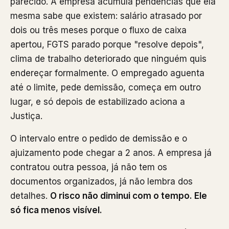
parecido. A empresa acumula pendências que ela
mesma sabe que existem: salário atrasado por
dois ou três meses porque o fluxo de caixa
apertou, FGTS parado porque "resolve depois",
clima de trabalho deteriorado que ninguém quis
endereçar formalmente. O empregado aguenta
até o limite, pede demissão, começa em outro
lugar, e só depois de estabilizado aciona a
Justiça.
O intervalo entre o pedido de demissão e o
ajuizamento pode chegar a 2 anos. A empresa já
contratou outra pessoa, já não tem os
documentos organizados, já não lembra dos
detalhes.
O risco não diminui com o tempo. Ele
só fica menos visível.