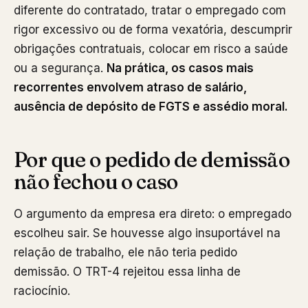
diferente do contratado, tratar o empregado com
rigor excessivo ou de forma vexatória, descumprir
obrigações contratuais, colocar em risco a saúde
ou a segurança.
Na prática, os casos mais
recorrentes envolvem atraso de salário,
ausência de depósito de FGTS e assédio moral.
Por que o pedido de demissão
não fechou o caso
O argumento da empresa era direto: o empregado
escolheu sair. Se houvesse algo insuportável na
relação de trabalho, ele não teria pedido
demissão. O TRT-4 rejeitou essa linha de
raciocínio.