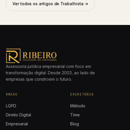
Ver todos os artigos de Trabalhista →
Assessoria jurídica empresarial com foco em
transformação digital. Desde 2003, ao lado de
empresas que constroem o futuro.
ÁREAS
ESCRITÓRIO
LGPD
Método
Direito Digital
Time
Empresarial
Blog