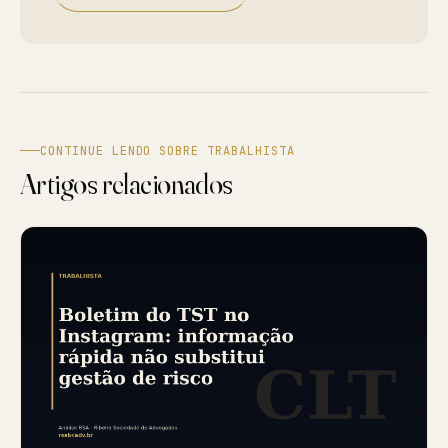
CONTINUE LENDO SOBRE TRABALHISTA
Artigos relacionados