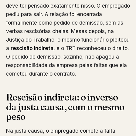
deve ter pensado exatamente nisso. O empregado
pediu para sair. A relação foi encerrada
formalmente como pedido de demissão, sem as
verbas rescisórias cheias. Meses depois, na
Justiça do Trabalho, o mesmo funcionário pleiteou
a
rescisão indireta
, e o TRT reconheceu o direito.
O pedido de demissão, sozinho, não apagou a
responsabilidade da empresa pelas faltas que ela
cometeu durante o contrato.
Rescisão indireta: o inverso
da justa causa, com o mesmo
peso
Na justa causa, o empregado comete a falta