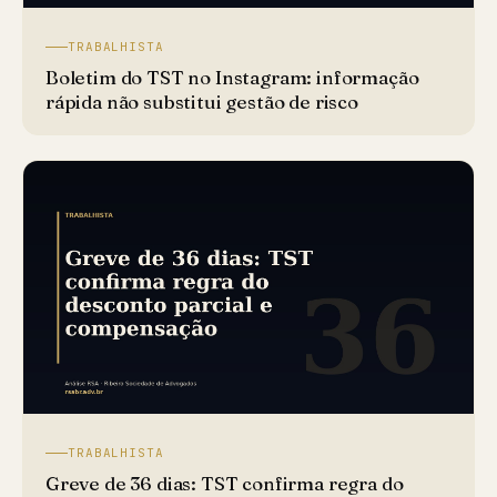
TRABALHISTA
Boletim do TST no Instagram: informação
rápida não substitui gestão de risco
TRABALHISTA
Greve de 36 dias: TST confirma regra do