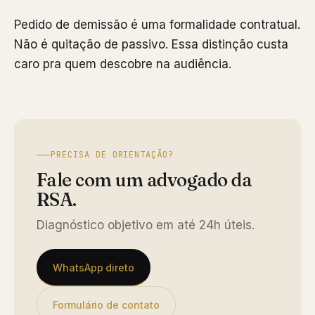
Pedido de demissão é uma formalidade contratual.
Não é quitação de passivo. Essa distinção custa
caro pra quem descobre na audiência.
PRECISA DE ORIENTAÇÃO?
Fale com um advogado da
RSA.
Diagnóstico objetivo em até 24h úteis.
WhatsApp direto
Formulário de contato