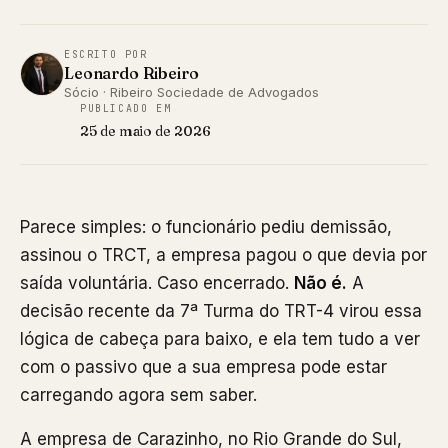
ESCRITO POR
Leonardo Ribeiro
Sócio · Ribeiro Sociedade de Advogados
PUBLICADO EM
25 de maio de 2026
Parece simples: o funcionário pediu demissão,
assinou o TRCT, a empresa pagou o que devia por
saída voluntária. Caso encerrado.
Não é.
A
decisão recente da 7ª Turma do TRT-4 virou essa
lógica de cabeça para baixo, e ela tem tudo a ver
com o passivo que a sua empresa pode estar
carregando agora sem saber.
A empresa de Carazinho, no Rio Grande do Sul,