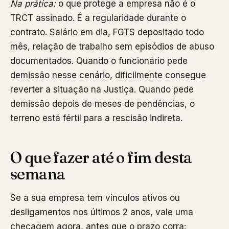
Na prática:
o que protege a empresa não é o
TRCT assinado. É a regularidade durante o
contrato. Salário em dia, FGTS depositado todo
mês, relação de trabalho sem episódios de abuso
documentados. Quando o funcionário pede
demissão nesse cenário, dificilmente consegue
reverter a situação na Justiça. Quando pede
demissão depois de meses de pendências, o
terreno está fértil para a rescisão indireta.
O que fazer até o fim desta
semana
Se a sua empresa tem vínculos ativos ou
desligamentos nos últimos 2 anos, vale uma
checagem agora, antes que o prazo corra: