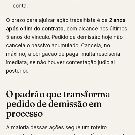
conta.
O prazo para ajuizar ação trabalhista é de
2 anos
após o fim do contrato
, com alcance nos últimos
5 anos do vínculo. Pedido de demissão hoje não
cancela o passivo acumulado. Cancela, no
máximo, a obrigação de pagar multa rescisória
imediata, se não houver contestação judicial
posterior.
O padrão que transforma
pedido de demissão em
processo
A maioria dessas ações segue um roteiro