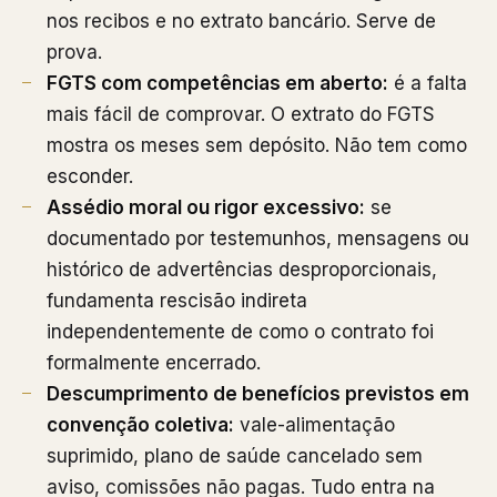
nos recibos e no extrato bancário. Serve de
prova.
FGTS com competências em aberto:
é a falta
mais fácil de comprovar. O extrato do FGTS
mostra os meses sem depósito. Não tem como
esconder.
Assédio moral ou rigor excessivo:
se
documentado por testemunhos, mensagens ou
histórico de advertências desproporcionais,
fundamenta rescisão indireta
independentemente de como o contrato foi
formalmente encerrado.
Descumprimento de benefícios previstos em
convenção coletiva:
vale-alimentação
suprimido, plano de saúde cancelado sem
aviso, comissões não pagas. Tudo entra na