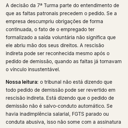
A decisão da 7ª Turma parte do entendimento de
que as faltas patronais precedem o pedido. Se a
empresa descumpriu obrigações de forma
continuada, o fato de o empregado ter
formalizado a saída voluntária não significa que
ele abriu mão dos seus direitos. A rescisão
indireta pode ser reconhecida mesmo após o
pedido de demissão, quando as faltas já tornavam
o vínculo insustentável.
Nossa leitura:
o tribunal não está dizendo que
todo pedido de demissão pode ser revertido em
rescisão indireta. Está dizendo que o pedido de
demissão não é salvo-conduto automático. Se
havia inadimplência salarial, FGTS parado ou
conduta abusiva, isso não some com a assinatura