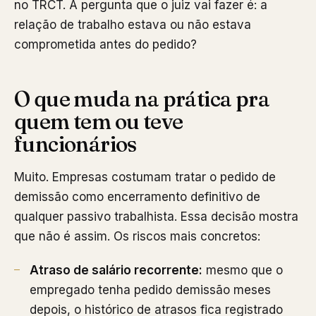
no TRCT. A pergunta que o juiz vai fazer é: a
relação de trabalho estava ou não estava
comprometida antes do pedido?
O que muda na prática pra
quem tem ou teve
funcionários
Muito. Empresas costumam tratar o pedido de
demissão como encerramento definitivo de
qualquer passivo trabalhista. Essa decisão mostra
que não é assim. Os riscos mais concretos:
Atraso de salário recorrente:
mesmo que o
empregado tenha pedido demissão meses
depois, o histórico de atrasos fica registrado