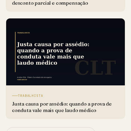
desconto parcial e compensação
TRABALHISTA
Justa causa por assédio: quando a prova de
conduta vale mais que laudo médico