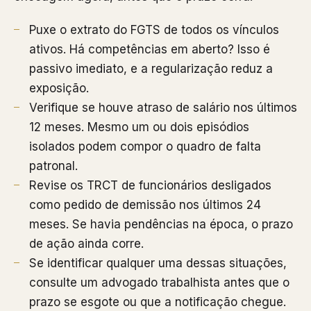
Puxe o extrato do FGTS de todos os vínculos
ativos. Há competências em aberto? Isso é
passivo imediato, e a regularização reduz a
exposição.
Verifique se houve atraso de salário nos últimos
12 meses. Mesmo um ou dois episódios
isolados podem compor o quadro de falta
patronal.
Revise os TRCT de funcionários desligados
como pedido de demissão nos últimos 24
meses. Se havia pendências na época, o prazo
de ação ainda corre.
Se identificar qualquer uma dessas situações,
consulte um advogado trabalhista antes que o
prazo se esgote ou que a notificação chegue.