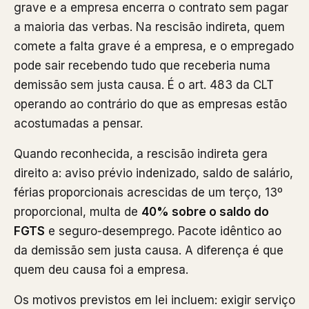
grave e a empresa encerra o contrato sem pagar
a maioria das verbas. Na rescisão indireta, quem
comete a falta grave é a empresa, e o empregado
pode sair recebendo tudo que receberia numa
demissão sem justa causa. É o art. 483 da CLT
operando ao contrário do que as empresas estão
acostumadas a pensar.
Quando reconhecida, a rescisão indireta gera
direito a: aviso prévio indenizado, saldo de salário,
férias proporcionais acrescidas de um terço, 13º
proporcional, multa de
40% sobre o saldo do
FGTS
e seguro-desemprego. Pacote idêntico ao
da demissão sem justa causa. A diferença é que
quem deu causa foi a empresa.
Os motivos previstos em lei incluem: exigir serviço