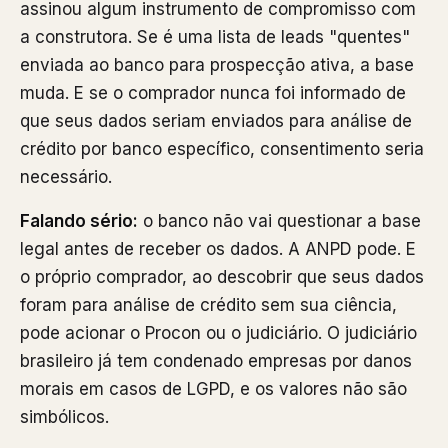
assinou algum instrumento de compromisso com
a construtora. Se é uma lista de leads "quentes"
enviada ao banco para prospecção ativa, a base
muda. E se o comprador nunca foi informado de
que seus dados seriam enviados para análise de
crédito por banco específico, consentimento seria
necessário.
Falando sério:
o banco não vai questionar a base
legal antes de receber os dados. A ANPD pode. E
o próprio comprador, ao descobrir que seus dados
foram para análise de crédito sem sua ciência,
pode acionar o Procon ou o judiciário. O judiciário
brasileiro já tem condenado empresas por danos
morais em casos de LGPD, e os valores não são
simbólicos.