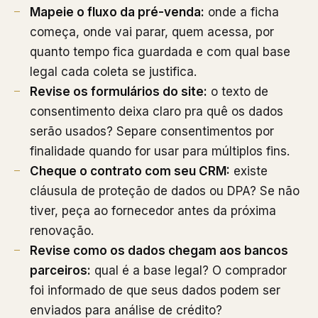
Mapeie o fluxo da pré-venda:
onde a ficha
começa, onde vai parar, quem acessa, por
quanto tempo fica guardada e com qual base
legal cada coleta se justifica.
Revise os formulários do site:
o texto de
consentimento deixa claro pra quê os dados
serão usados? Separe consentimentos por
finalidade quando for usar para múltiplos fins.
Cheque o contrato com seu CRM:
existe
cláusula de proteção de dados ou DPA? Se não
tiver, peça ao fornecedor antes da próxima
renovação.
Revise como os dados chegam aos bancos
parceiros:
qual é a base legal? O comprador
foi informado de que seus dados podem ser
enviados para análise de crédito?