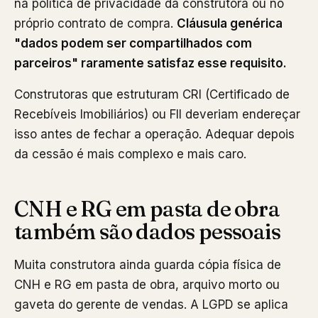
na política de privacidade da construtora ou no
próprio contrato de compra.
Cláusula genérica
"dados podem ser compartilhados com
parceiros" raramente satisfaz esse requisito.
Construtoras que estruturam CRI (Certificado de
Recebíveis Imobiliários) ou FII deveriam endereçar
isso antes de fechar a operação. Adequar depois
da cessão é mais complexo e mais caro.
CNH e RG em pasta de obra
também são dados pessoais
Muita construtora ainda guarda cópia física de
CNH e RG em pasta de obra, arquivo morto ou
gaveta do gerente de vendas. A LGPD se aplica