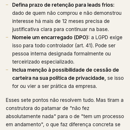
Defina prazo de retenção para leads frios:
dado de quem não comprou e não demonstrou
interesse há mais de 12 meses precisa de
justificativa clara para continuar na base.
Nomeie um encarregado (DPO):
a LGPD exige
isso para todo controlador (art. 41). Pode ser
pessoa interna designada formalmente ou
terceirizado especializado.
Inclua menção à possibilidade de cessão de
carteira na sua política de privacidade,
se isso
for ou vier a ser prática da empresa.
Esses sete pontos não resolvem tudo. Mas tiram a
construtora do patamar de "não fez
absolutamente nada" para o de "tem um processo
em andamento", o que faz diferença concreta se