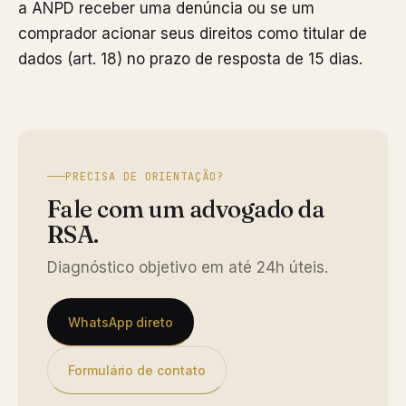
a ANPD receber uma denúncia ou se um
comprador acionar seus direitos como titular de
dados (art. 18) no prazo de resposta de 15 dias.
PRECISA DE ORIENTAÇÃO?
Fale com um advogado da
RSA.
Diagnóstico objetivo em até 24h úteis.
WhatsApp direto
Formulário de contato