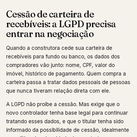
Cessão de carteira de
recebíveis: a LGPD precisa
entrar na negociação
Quando a construtora cede sua carteira de
recebíveis para fundo ou banco, os dados dos
compradores vão junto: nome, CPF, valor do
imóvel, histórico de pagamento. Quem compra a
carteira passa a tratar dados pessoais de pessoas
que nunca tiveram relação direta com ele.
A LGPD não proíbe a cessão. Mas exige que o
novo controlador tenha base legal para continuar
tratando esses dados, e que o titular tenha sido
informado da possibilidade de cessão, idealmente