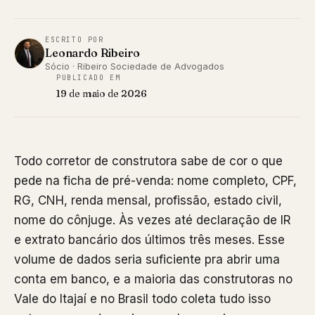
ESCRITO POR
Leonardo Ribeiro
Sócio · Ribeiro Sociedade de Advogados
PUBLICADO EM
19 de maio de 2026
Todo corretor de construtora sabe de cor o que
pede na ficha de pré-venda: nome completo, CPF,
RG, CNH, renda mensal, profissão, estado civil,
nome do cônjuge. Às vezes até declaração de IR
e extrato bancário dos últimos três meses. Esse
volume de dados seria suficiente pra abrir uma
conta em banco, e a maioria das construtoras no
Vale do Itajaí e no Brasil todo coleta tudo isso