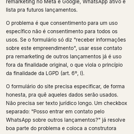
remarketing no Meta e Google, WhatsApp ativo e
lista pra futuros lançamentos.
O problema é que consentimento para um uso
específico não é consentimento para todos os
usos. Se o formulário só diz "receber informações
sobre este empreendimento", usar esse contato
pra remarketing de outros lançamentos já é uso
fora da finalidade original, o que viola o princípio
da finalidade da LGPD (art. 6º, I).
O formulário do site precisa especificar, de forma
honesta, pra quê aqueles dados serão usados.
Não precisa ser texto jurídico longo. Um checkbox
separado: "Posso entrar em contato pelo
WhatsApp sobre outros lançamentos?" já resolve
boa parte do problema e coloca a construtora