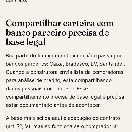
contrato.
Compartilhar carteira com
banco parceiro precisa de
base legal
Boa parte do financiamento imobiliário passa por
bancos parceiros: Caixa, Bradesco, BV, Santander.
Quando a construtora envia lista de compradores
para análise de crédito, está compartilhando
dados pessoais com terceiro. Esse
compartilhamento precisa de base legal e precisa
estar documentado antes de acontecer.
A base mais sólida aqui é execução de contrato
(art. 7º, V), mas só funciona se o comprador já