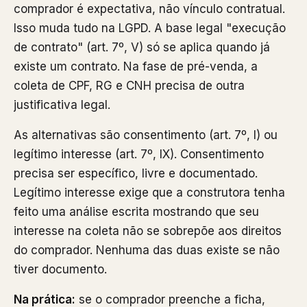
comprador é expectativa, não vínculo contratual.
Isso muda tudo na LGPD. A base legal "execução
de contrato" (art. 7º, V) só se aplica quando já
existe um contrato. Na fase de pré-venda, a
coleta de CPF, RG e CNH precisa de outra
justificativa legal.
As alternativas são consentimento (art. 7º, I) ou
legítimo interesse (art. 7º, IX). Consentimento
precisa ser específico, livre e documentado.
Legítimo interesse exige que a construtora tenha
feito uma análise escrita mostrando que seu
interesse na coleta não se sobrepõe aos direitos
do comprador. Nenhuma das duas existe se não
tiver documento.
Na prática:
se o comprador preenche a ficha,