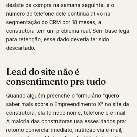
desiste da compra na semana seguinte, e o
número de telefone dele continua ativo na
segmentação do CRM por 18 meses, a
construtora tem um problema real. Sem base legal
para retenção, esse dado deveria ter sido
descartado.
Lead do site não é
consentimento pra tudo
Quando alguém preenche o formulário "quero
saber mais sobre o Empreendimento X" no site da
construtora, ela fornece nome, telefone e e-mail.
A maioria das construtoras usa esses dados pra:
retorno comercial imediato, nutrição via e-mail,