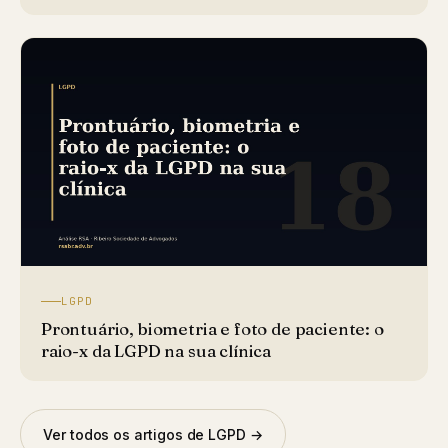
LGPD
Prontuário, biometria e foto de paciente: o
raio-x da LGPD na sua clínica
Ver todos os artigos de LGPD →