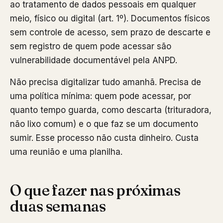
ao tratamento de dados pessoais em qualquer
meio, físico ou digital (art. 1º). Documentos físicos
sem controle de acesso, sem prazo de descarte e
sem registro de quem pode acessar são
vulnerabilidade documentável pela ANPD.
Não precisa digitalizar tudo amanhã. Precisa de
uma política mínima: quem pode acessar, por
quanto tempo guarda, como descarta (trituradora,
não lixo comum) e o que faz se um documento
sumir. Esse processo não custa dinheiro. Custa
uma reunião e uma planilha.
O que fazer nas próximas
duas semanas