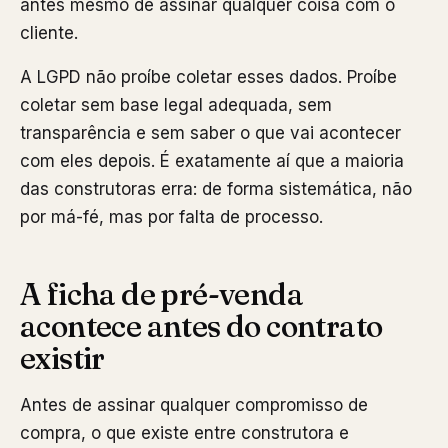
antes mesmo de assinar qualquer coisa com o
cliente.
A LGPD não proíbe coletar esses dados. Proíbe
coletar sem base legal adequada, sem
transparência e sem saber o que vai acontecer
com eles depois. É exatamente aí que a maioria
das construtoras erra: de forma sistemática, não
por má-fé, mas por falta de processo.
A ficha de pré-venda
acontece antes do contrato
existir
Antes de assinar qualquer compromisso de
compra, o que existe entre construtora e