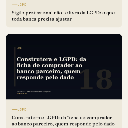
LGPD
Sigilo profissional não te livra da LGPD: o que
toda banca precisa ajustar
LGPD
Construtora e LGPD: da ficha do comprador
ao banco parceiro, quem responde pelo dado