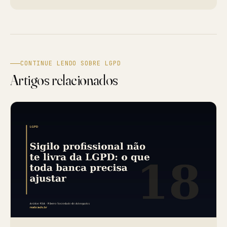
CONTINUE LENDO SOBRE LGPD
Artigos relacionados