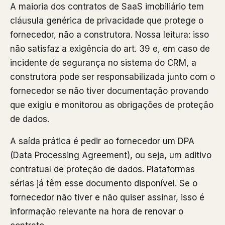
A maioria dos contratos de SaaS imobiliário tem
cláusula genérica de privacidade que protege o
fornecedor, não a construtora. Nossa leitura: isso
não satisfaz a exigência do art. 39 e, em caso de
incidente de segurança no sistema do CRM, a
construtora pode ser responsabilizada junto com o
fornecedor se não tiver documentação provando
que exigiu e monitorou as obrigações de proteção
de dados.
A saída prática é pedir ao fornecedor um DPA
(Data Processing Agreement), ou seja, um aditivo
contratual de proteção de dados. Plataformas
sérias já têm esse documento disponível. Se o
fornecedor não tiver e não quiser assinar, isso é
informação relevante na hora de renovar o