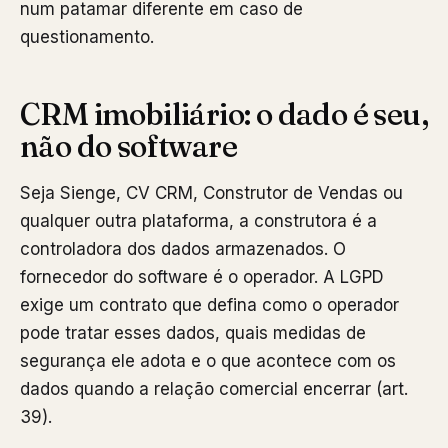
num patamar diferente em caso de
questionamento.
CRM imobiliário: o dado é seu,
não do software
Seja Sienge, CV CRM, Construtor de Vendas ou
qualquer outra plataforma, a construtora é a
controladora dos dados armazenados. O
fornecedor do software é o operador. A LGPD
exige um contrato que defina como o operador
pode tratar esses dados, quais medidas de
segurança ele adota e o que acontece com os
dados quando a relação comercial encerrar (art.
39).