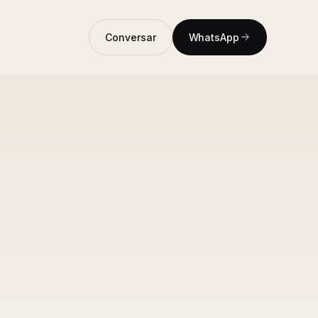
Conversar
WhatsApp