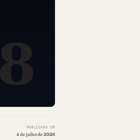
PUBLICADO EM
4 de julho de 2026