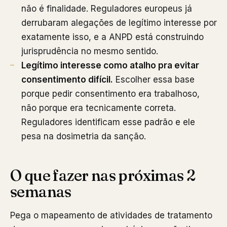
não é finalidade. Reguladores europeus já
derrubaram alegações de legítimo interesse por
exatamente isso, e a ANPD está construindo
jurisprudência no mesmo sentido.
Legítimo interesse como atalho pra evitar
consentimento difícil.
Escolher essa base
porque pedir consentimento era trabalhoso,
não porque era tecnicamente correta.
Reguladores identificam esse padrão e ele
pesa na dosimetria da sanção.
O que fazer nas próximas 2
semanas
Pega o mapeamento de atividades de tratamento