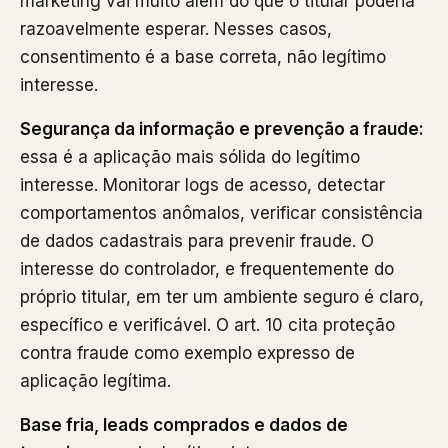
marketing vai muito além do que o titular poderia
razoavelmente esperar. Nesses casos,
consentimento é a base correta, não legítimo
interesse.
Segurança da informação e prevenção a fraude:
essa é a aplicação mais sólida do legítimo
interesse. Monitorar logs de acesso, detectar
comportamentos anômalos, verificar consistência
de dados cadastrais para prevenir fraude. O
interesse do controlador, e frequentemente do
próprio titular, em ter um ambiente seguro é claro,
específico e verificável. O art. 10 cita proteção
contra fraude como exemplo expresso de
aplicação legítima.
Base fria, leads comprados e dados de