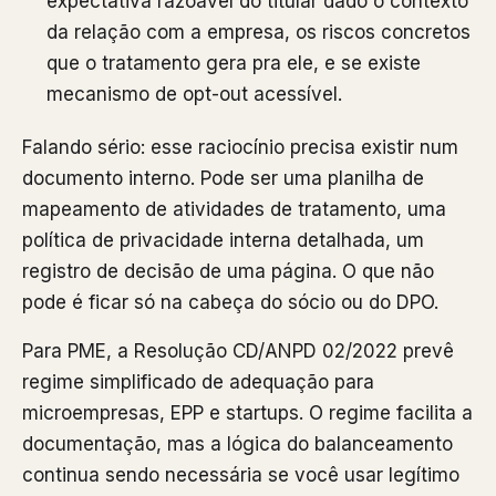
expectativa razoável do titular dado o contexto
da relação com a empresa, os riscos concretos
que o tratamento gera pra ele, e se existe
mecanismo de opt-out acessível.
Falando sério: esse raciocínio precisa existir num
documento interno. Pode ser uma planilha de
mapeamento de atividades de tratamento, uma
política de privacidade interna detalhada, um
registro de decisão de uma página. O que não
pode é ficar só na cabeça do sócio ou do DPO.
Para PME, a Resolução CD/ANPD 02/2022 prevê
regime simplificado de adequação para
microempresas, EPP e startups. O regime facilita a
documentação, mas a lógica do balanceamento
continua sendo necessária se você usar legítimo