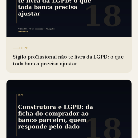
LGPD
Sigilo profissional não te livra da LGPD: o que
toda banca precisa ajustar