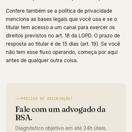
Confere também se a política de privacidade
menciona as bases legais que você usa e se o
titular tem acesso a um canal para exercer os
direitos previstos no art. 18 da LGPD. O prazo de
resposta ao titular é de 15 dias (art. 19). Se você
não tem esse fluxo operando, começa por aqui
antes de qualquer outra coisa.
PRECISA DE ORIENTAÇÃO?
Fale com um advogado da
RSA.
Diagnóstico objetivo em até 24h úteis.