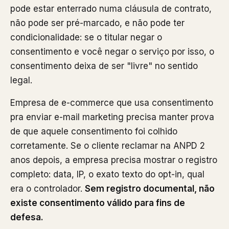
pode estar enterrado numa cláusula de contrato,
não pode ser pré-marcado, e não pode ter
condicionalidade: se o titular negar o
consentimento e você negar o serviço por isso, o
consentimento deixa de ser "livre" no sentido
legal.
Empresa de e-commerce que usa consentimento
pra enviar e-mail marketing precisa manter prova
de que aquele consentimento foi colhido
corretamente. Se o cliente reclamar na ANPD 2
anos depois, a empresa precisa mostrar o registro
completo: data, IP, o exato texto do opt-in, qual
era o controlador.
Sem registro documental, não
existe consentimento válido para fins de
defesa.