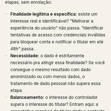
etapas, sem enrolação:
Finalidade legítima e específica:
existe um
interesse real e identificável? "Melhorar a
experiência do usuário" não passa. "Identificar
tentativas de acesso com credenciais inválidas
para bloquear conta e notificar o titular em até
48h" passa.
Necessidade:
o dado é estritamente
necessário pra atingir essa finalidade? Se você
consegue o mesmo resultado com dado
anonimizado ou com menos dados, o
tratamento de dado pessoal não supera essa
etapa.
Balanceamento:
o interesse do controlador
supera o interesse do titular? Entram aqui: a