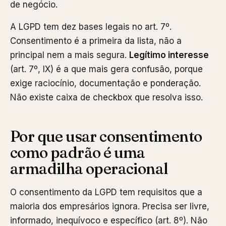
de negócio.
A LGPD tem dez bases legais no art. 7º.
Consentimento é a primeira da lista, não a
principal nem a mais segura.
Legítimo interesse
(art. 7º, IX) é a que mais gera confusão, porque
exige raciocínio, documentação e ponderação.
Não existe caixa de checkbox que resolva isso.
Por que usar consentimento
como padrão é uma
armadilha operacional
O consentimento da LGPD tem requisitos que a
maioria dos empresários ignora. Precisa ser livre,
informado, inequívoco e específico (art. 8º). Não