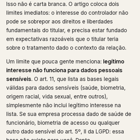
Isso não é carta branca. O artigo coloca dois
limites imediatos: o interesse do controlador não
pode se sobrepor aos direitos e liberdades
fundamentais do titular, e precisa estar fundado
em expectativas razoáveis que o titular teria
sobre o tratamento dado o contexto da relação.
Um limite que pouca gente menciona:
legítimo
interesse não funciona para dados pessoais
sensíveis
. O art. 11, que lista as bases legais
válidas para dados sensíveis (saúde, biometria,
origem racial, vida sexual, entre outros),
simplesmente não inclui legítimo interesse na
lista. Se sua empresa processa dado de saúde de
funcionário, biometria de acesso ou qualquer
outro dado sensível do art. 5º, II da LGPD: essa