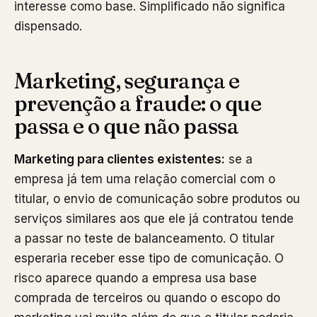
interesse como base. Simplificado não significa
dispensado.
Marketing, segurança e
prevenção a fraude: o que
passa e o que não passa
Marketing para clientes existentes:
se a
empresa já tem uma relação comercial com o
titular, o envio de comunicação sobre produtos ou
serviços similares aos que ele já contratou tende
a passar no teste de balanceamento. O titular
esperaria receber esse tipo de comunicação. O
risco aparece quando a empresa usa base
comprada de terceiros ou quando o escopo do