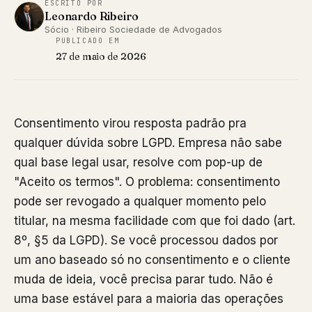
ESCRITO POR
Leonardo Ribeiro
Sócio · Ribeiro Sociedade de Advogados
PUBLICADO EM
27 de maio de 2026
Consentimento virou resposta padrão pra
qualquer dúvida sobre LGPD. Empresa não sabe
qual base legal usar, resolve com pop-up de
"Aceito os termos". O problema: consentimento
pode ser revogado a qualquer momento pelo
titular, na mesma facilidade com que foi dado (art.
8º, §5 da LGPD). Se você processou dados por
um ano baseado só no consentimento e o cliente
muda de ideia, você precisa parar tudo. Não é
uma base estável para a maioria das operações