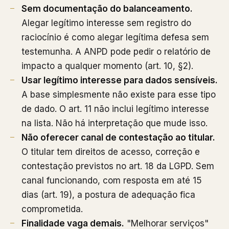
Sem documentação do balanceamento.
Alegar legítimo interesse sem registro do
raciocínio é como alegar legítima defesa sem
testemunha. A ANPD pode pedir o relatório de
impacto a qualquer momento (art. 10, §2).
Usar legítimo interesse para dados sensíveis.
A base simplesmente não existe para esse tipo
de dado. O art. 11 não inclui legítimo interesse
na lista. Não há interpretação que mude isso.
Não oferecer canal de contestação ao titular.
O titular tem direitos de acesso, correção e
contestação previstos no art. 18 da LGPD. Sem
canal funcionando, com resposta em até 15
dias (art. 19), a postura de adequação fica
comprometida.
Finalidade vaga demais.
"Melhorar serviços"