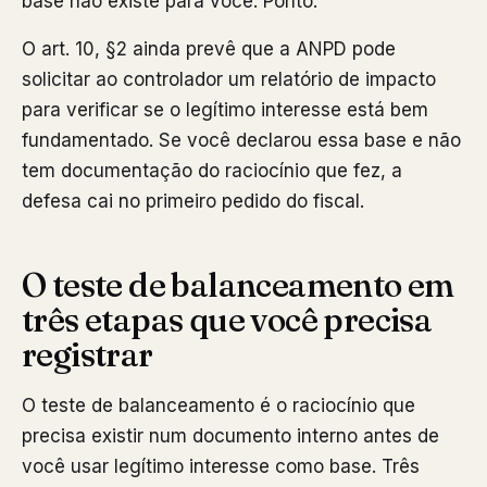
base não existe para você. Ponto.
O art. 10, §2 ainda prevê que a ANPD pode
solicitar ao controlador um relatório de impacto
para verificar se o legítimo interesse está bem
fundamentado. Se você declarou essa base e não
tem documentação do raciocínio que fez, a
defesa cai no primeiro pedido do fiscal.
O teste de balanceamento em
três etapas que você precisa
registrar
O teste de balanceamento é o raciocínio que
precisa existir num documento interno antes de
você usar legítimo interesse como base. Três