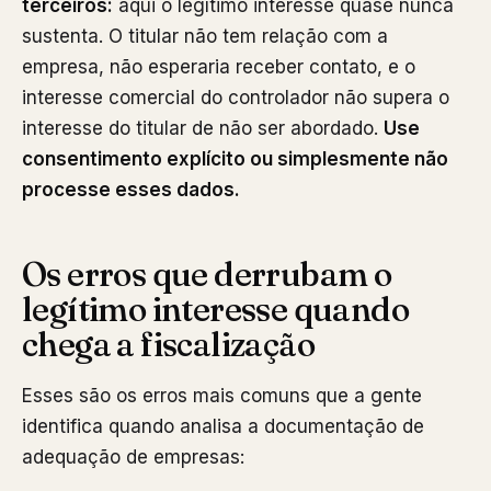
terceiros:
aqui o legítimo interesse quase nunca
sustenta. O titular não tem relação com a
empresa, não esperaria receber contato, e o
interesse comercial do controlador não supera o
interesse do titular de não ser abordado.
Use
consentimento explícito ou simplesmente não
processe esses dados.
Os erros que derrubam o
legítimo interesse quando
chega a fiscalização
Esses são os erros mais comuns que a gente
identifica quando analisa a documentação de
adequação de empresas: