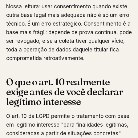
Nossa leitura: usar consentimento quando existe
outra base legal mais adequada não é só um erro
técnico. É um erro estratégico. Consentimento é a
base mais frágil: depende de prova contínua, pode
ser revogado, e se a coleta tiver qualquer vício,
toda a operação de dados daquele titular fica
comprometida retroativamente.
O que o art. 10 realmente
exige antes de você declarar
legítimo interesse
O art. 10 da LGPD permite o tratamento com base
em legítimo interesse "para finalidades legítimas,
consideradas a partir de situações concretas".