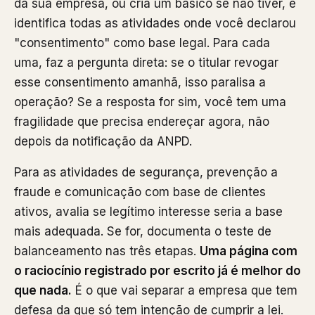
da sua empresa, ou cria um básico se não tiver, e
identifica todas as atividades onde você declarou
"consentimento" como base legal. Para cada
uma, faz a pergunta direta: se o titular revogar
esse consentimento amanhã, isso paralisa a
operação? Se a resposta for sim, você tem uma
fragilidade que precisa endereçar agora, não
depois da notificação da ANPD.
Para as atividades de segurança, prevenção a
fraude e comunicação com base de clientes
ativos, avalia se legítimo interesse seria a base
mais adequada. Se for, documenta o teste de
balanceamento nas três etapas.
Uma página com
o raciocínio registrado por escrito já é melhor do
que nada.
É o que vai separar a empresa que tem
defesa da que só tem intenção de cumprir a lei.