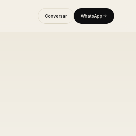
Conversar
WhatsApp