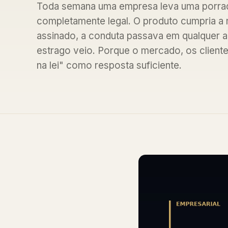
Toda semana uma empresa leva uma porrada
completamente legal. O produto cumpria a 
assinado, a conduta passava em qualquer a
estrago veio. Porque o mercado, os clientes
na lei" como resposta suficiente.