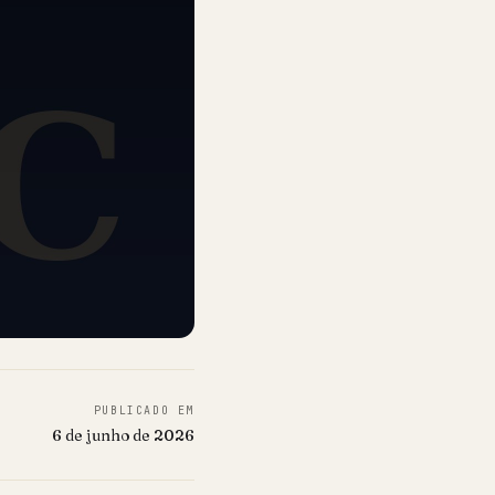
PUBLICADO EM
6 de junho de 2026