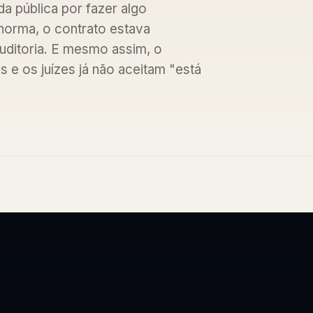
 pública por fazer algo
norma, o contrato estava
uditoria. E mesmo assim, o
 e os juízes já não aceitam "está