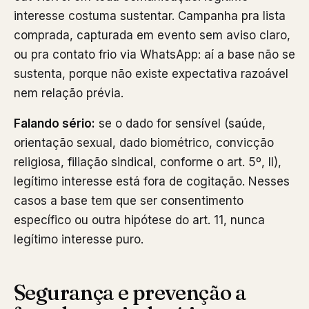
interesse costuma sustentar. Campanha pra lista
comprada, capturada em evento sem aviso claro,
ou pra contato frio via WhatsApp: aí a base não se
sustenta, porque não existe expectativa razoável
nem relação prévia.
Falando sério:
se o dado for sensível (saúde,
orientação sexual, dado biométrico, convicção
religiosa, filiação sindical, conforme o art. 5º, II),
legítimo interesse está fora de cogitação. Nesses
casos a base tem que ser consentimento
específico ou outra hipótese do art. 11, nunca
legítimo interesse puro.
Segurança e prevenção a