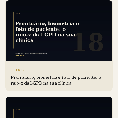
LGPD
Prontuário, biometria e foto de paciente: o
raio-x da LGPD na sua clínica