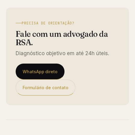
PRECISA DE ORIENTAÇÃO?
Fale com um advogado da
RSA.
Diagnóstico objetivo em até 24h úteis.
WhatsApp direto
Formulário de contato