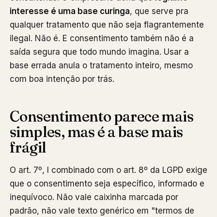
interesse é uma base curinga
, que serve pra
qualquer tratamento que não seja flagrantemente
ilegal. Não é. E consentimento também não é a
saída segura que todo mundo imagina. Usar a
base errada anula o tratamento inteiro, mesmo
com boa intenção por trás.
Consentimento parece mais
simples, mas é a base mais
frágil
O art. 7º, I combinado com o art. 8º da LGPD exige
que o consentimento seja específico, informado e
inequívoco. Não vale caixinha marcada por
padrão, não vale texto genérico em "termos de