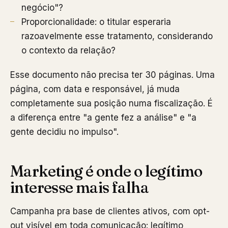
negócio"?
Proporcionalidade: o titular esperaria
razoavelmente esse tratamento, considerando
o contexto da relação?
Esse documento não precisa ter 30 páginas. Uma
página, com data e responsável, já muda
completamente sua posição numa fiscalização. É
a diferença entre "a gente fez a análise" e "a
gente decidiu no impulso".
Marketing é onde o legítimo
interesse mais falha
Campanha pra base de clientes ativos, com opt-
out visível em toda comunicação: legítimo