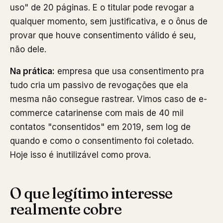
uso" de 20 páginas. E o titular pode revogar a
qualquer momento, sem justificativa, e o ônus de
provar que houve consentimento válido é seu,
não dele.
Na prática:
empresa que usa consentimento pra
tudo cria um passivo de revogações que ela
mesma não consegue rastrear. Vimos caso de e-
commerce catarinense com mais de 40 mil
contatos "consentidos" em 2019, sem log de
quando e como o consentimento foi coletado.
Hoje isso é inutilizável como prova.
O que legítimo interesse
realmente cobre