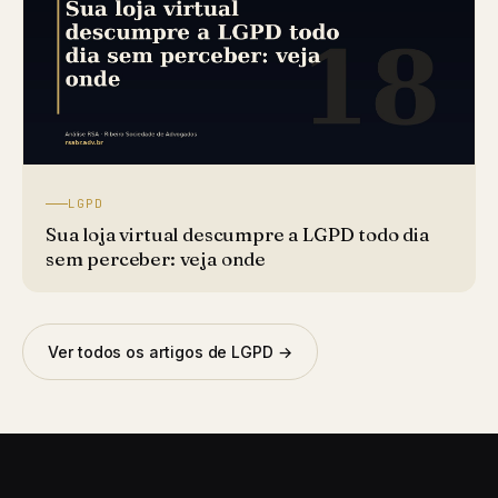
LGPD
Sua loja virtual descumpre a LGPD todo dia
sem perceber: veja onde
Ver todos os artigos de LGPD →