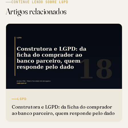
CONTINUE LENDO SOBRE LGPD
Artigos relacionados
LGPD
Construtora e LGPD: da ficha do comprador
ao banco parceiro, quem responde pelo dado