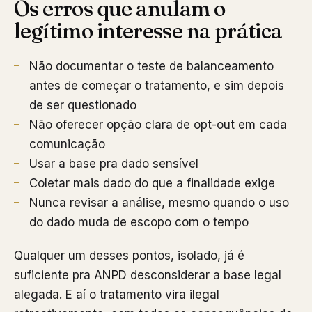
Os erros que anulam o
legítimo interesse na prática
Não documentar o teste de balanceamento
antes de começar o tratamento, e sim depois
de ser questionado
Não oferecer opção clara de opt-out em cada
comunicação
Usar a base pra dado sensível
Coletar mais dado do que a finalidade exige
Nunca revisar a análise, mesmo quando o uso
do dado muda de escopo com o tempo
Qualquer um desses pontos, isolado, já é
suficiente pra ANPD desconsiderar a base legal
alegada. E aí o tratamento vira ilegal