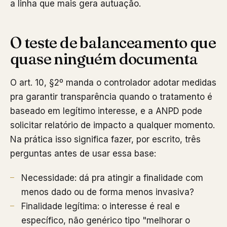
a linha que mais gera autuação.
O teste de balanceamento que
quase ninguém documenta
O art. 10, §2º manda o controlador adotar medidas
pra garantir transparência quando o tratamento é
baseado em legítimo interesse, e a ANPD pode
solicitar relatório de impacto a qualquer momento.
Na prática isso significa fazer, por escrito, três
perguntas antes de usar essa base:
Necessidade: dá pra atingir a finalidade com
menos dado ou de forma menos invasiva?
Finalidade legítima: o interesse é real e
específico, não genérico tipo "melhorar o