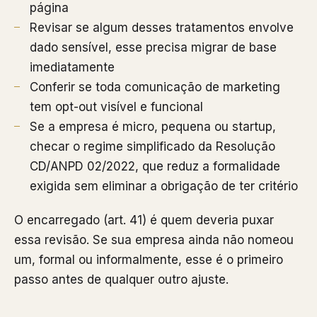
página
Revisar se algum desses tratamentos envolve
dado sensível, esse precisa migrar de base
imediatamente
Conferir se toda comunicação de marketing
tem opt-out visível e funcional
Se a empresa é micro, pequena ou startup,
checar o regime simplificado da Resolução
CD/ANPD 02/2022, que reduz a formalidade
exigida sem eliminar a obrigação de ter critério
O encarregado (art. 41) é quem deveria puxar
essa revisão. Se sua empresa ainda não nomeou
um, formal ou informalmente, esse é o primeiro
passo antes de qualquer outro ajuste.