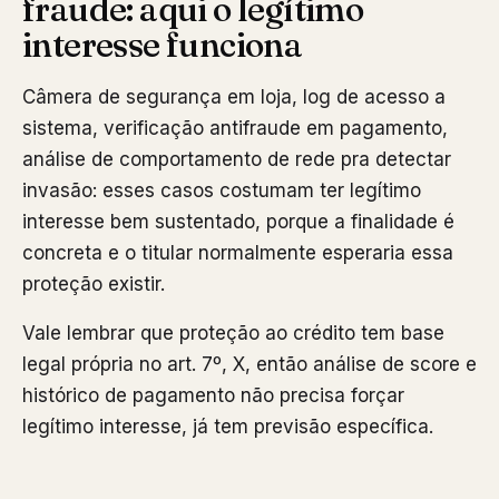
fraude: aqui o legítimo
interesse funciona
Câmera de segurança em loja, log de acesso a
sistema, verificação antifraude em pagamento,
análise de comportamento de rede pra detectar
invasão: esses casos costumam ter legítimo
interesse bem sustentado, porque a finalidade é
concreta e o titular normalmente esperaria essa
proteção existir.
Vale lembrar que proteção ao crédito tem base
legal própria no art. 7º, X, então análise de score e
histórico de pagamento não precisa forçar
legítimo interesse, já tem previsão específica.