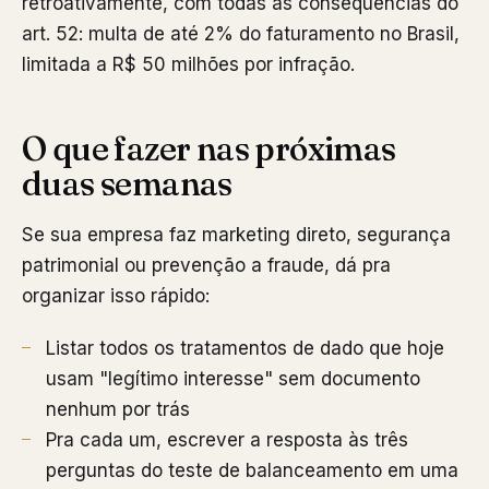
retroativamente, com todas as consequências do
art. 52: multa de até 2% do faturamento no Brasil,
limitada a R$ 50 milhões por infração.
O que fazer nas próximas
duas semanas
Se sua empresa faz marketing direto, segurança
patrimonial ou prevenção a fraude, dá pra
organizar isso rápido:
Listar todos os tratamentos de dado que hoje
usam "legítimo interesse" sem documento
nenhum por trás
Pra cada um, escrever a resposta às três
perguntas do teste de balanceamento em uma