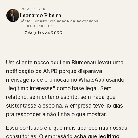
ESCRITO POR
Leonardo Ribeiro
Sócio · Ribeiro Sociedade de Advogados
PUBLICADO EM
7 de julho de 2026
Um cliente nosso aqui em Blumenau levou uma
notificação da ANPD porque disparava
mensagens de promoção no WhatsApp usando
"legítimo interesse" como base legal. Sem
relatório, sem critério escrito, sem nada que
sustentasse a escolha. A empresa teve 15 dias
pra responder e não tinha o que mostrar.
Essa confusão é a que mais aparece nas nossas
consultorias. O empresário acha que
legítimo