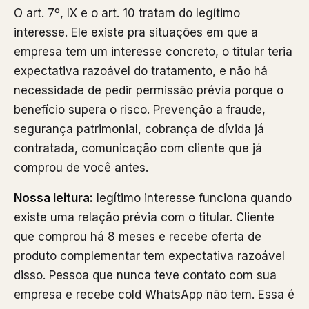
O art. 7º, IX e o art. 10 tratam do legítimo
interesse. Ele existe pra situações em que a
empresa tem um interesse concreto, o titular teria
expectativa razoável do tratamento, e não há
necessidade de pedir permissão prévia porque o
benefício supera o risco. Prevenção a fraude,
segurança patrimonial, cobrança de dívida já
contratada, comunicação com cliente que já
comprou de você antes.
Nossa leitura:
legítimo interesse funciona quando
existe uma relação prévia com o titular. Cliente
que comprou há 8 meses e recebe oferta de
produto complementar tem expectativa razoável
disso. Pessoa que nunca teve contato com sua
empresa e recebe cold WhatsApp não tem. Essa é