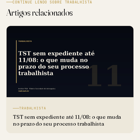
CONTINUE LENDO SOBRE TRABALHISTA
Artigos relacionados
TRABALHISTA
TST sem expediente até 11/08: o que muda
no prazo do seu processo trabalhista