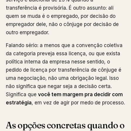
transferência é provisória. É outro assunto: ali
quem se muda é o empregado, por decisão do
empregador dele, não o cônjuge por decisão de
outro empregador.
Falando sério: a menos que a convenção coletiva
da categoria preveja essa licença, ou que exista
política interna da empresa nesse sentido, o
pedido de licença por transferência de cônjuge é
uma negociação, não uma obrigação legal. Isso
não significa que negar seja a decisão certa.
Significa que
você tem margem pra decidir com
estratégia
, em vez de agir por medo de processo.
As opções concretas quando o