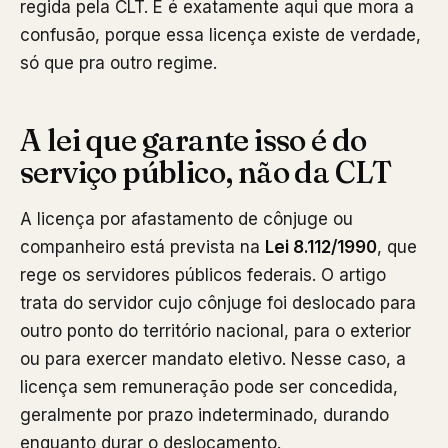
regida pela CLT. E é exatamente aqui que mora a
confusão, porque essa licença existe de verdade,
só que pra outro regime.
A lei que garante isso é do
serviço público, não da CLT
A licença por afastamento de cônjuge ou
companheiro está prevista na
Lei 8.112/1990
, que
rege os servidores públicos federais. O artigo
trata do servidor cujo cônjuge foi deslocado para
outro ponto do território nacional, para o exterior
ou para exercer mandato eletivo. Nesse caso, a
licença sem remuneração pode ser concedida,
geralmente por prazo indeterminado, durando
enquanto durar o deslocamento.