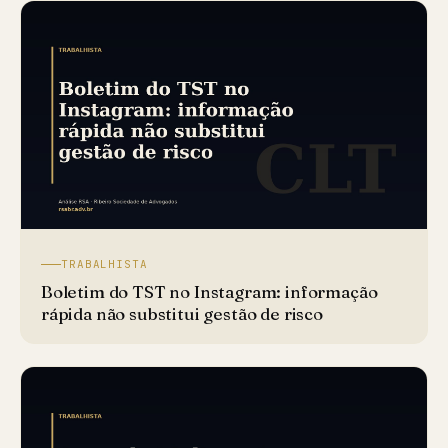
TRABALHISTA
Boletim do TST no Instagram: informação
rápida não substitui gestão de risco