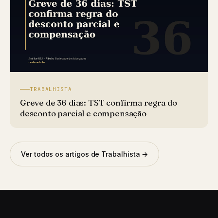
TRABALHISTA
Greve de 36 dias: TST confirma regra do
desconto parcial e compensação
Ver todos os artigos de Trabalhista →