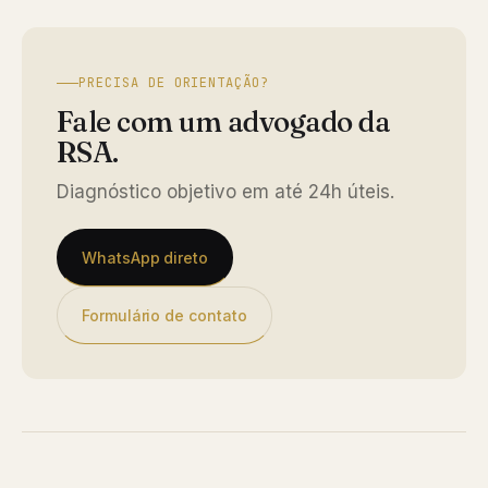
PRECISA DE ORIENTAÇÃO?
Fale com um advogado da
RSA.
Diagnóstico objetivo em até 24h úteis.
WhatsApp direto
Formulário de contato