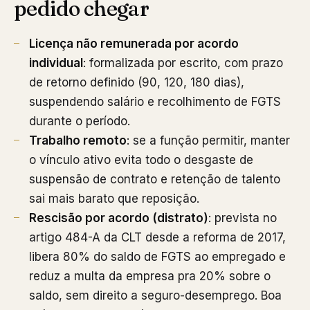
pedido chegar
Licença não remunerada por acordo
individual
: formalizada por escrito, com prazo
de retorno definido (90, 120, 180 dias),
suspendendo salário e recolhimento de FGTS
durante o período.
Trabalho remoto
: se a função permitir, manter
o vínculo ativo evita todo o desgaste de
suspensão de contrato e retenção de talento
sai mais barato que reposição.
Rescisão por acordo (distrato)
: prevista no
artigo 484-A da CLT desde a reforma de 2017,
libera 80% do saldo de FGTS ao empregado e
reduz a multa da empresa pra 20% sobre o
saldo, sem direito a seguro-desemprego. Boa