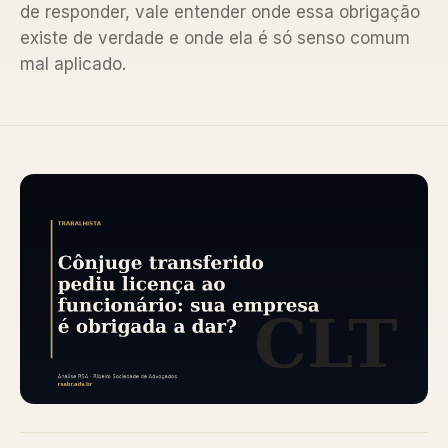
de responder, vale entender onde essa obrigação
existe de verdade e onde ela é só senso comum
mal aplicado.