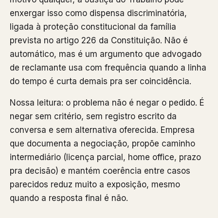
enxergar isso como dispensa discriminatória,
ligada à proteção constitucional da família
prevista no artigo 226 da Constituição. Não é
automático, mas é um argumento que advogado
de reclamante usa com frequência quando a linha
do tempo é curta demais pra ser coincidência.
Nossa leitura: o problema não é negar o pedido. É
negar sem critério, sem registro escrito da
conversa e sem alternativa oferecida. Empresa
que documenta a negociação, propõe caminho
intermediário (licença parcial, home office, prazo
pra decisão) e mantém coerência entre casos
parecidos reduz muito a exposição, mesmo
quando a resposta final é não.