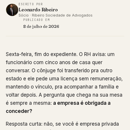
ESCRITO POR
Leonardo Ribeiro
Sócio · Ribeiro Sociedade de Advogados
PUBLICADO EM
8 de julho de 2026
Sexta-feira, fim do expediente. O RH avisa: um
funcionário com cinco anos de casa quer
conversar. O cônjuge foi transferido pra outro
estado e ele pede uma licença sem remuneração,
mantendo o vínculo, pra acompanhar a família e
voltar depois. A pergunta que chega na sua mesa
é sempre a mesma:
a empresa é obrigada a
conceder?
Resposta curta: não, se você é empresa privada