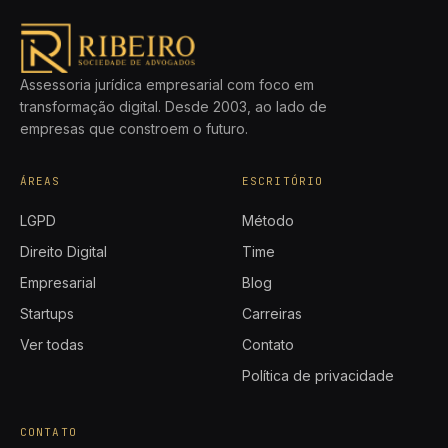
Assessoria jurídica empresarial com foco em
transformação digital. Desde 2003, ao lado de
empresas que constroem o futuro.
ÁREAS
ESCRITÓRIO
LGPD
Método
Direito Digital
Time
Empresarial
Blog
Startups
Carreiras
Ver todas
Contato
Política de privacidade
CONTATO