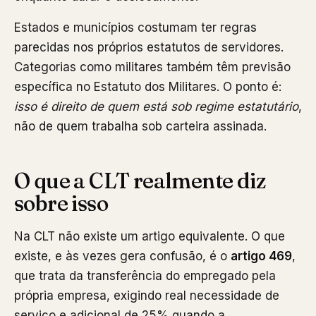
Estados e municípios costumam ter regras
parecidas nos próprios estatutos de servidores.
Categorias como militares também têm previsão
específica no Estatuto dos Militares. O ponto é:
isso é direito de quem está sob regime estatutário
,
não de quem trabalha sob carteira assinada.
O que a CLT realmente diz
sobre isso
Na CLT não existe um artigo equivalente. O que
existe, e às vezes gera confusão, é o
artigo 469
,
que trata da transferência do empregado pela
própria empresa, exigindo real necessidade de
serviço e adicional de 25% quando a