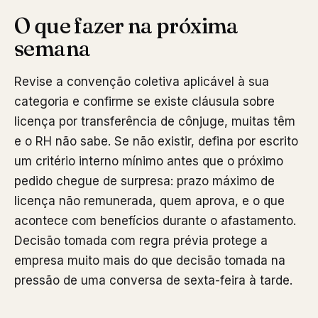
O que fazer na próxima
semana
Revise a convenção coletiva aplicável à sua
categoria e confirme se existe cláusula sobre
licença por transferência de cônjuge, muitas têm
e o RH não sabe. Se não existir, defina por escrito
um critério interno mínimo antes que o próximo
pedido chegue de surpresa: prazo máximo de
licença não remunerada, quem aprova, e o que
acontece com benefícios durante o afastamento.
Decisão tomada com regra prévia protege a
empresa muito mais do que decisão tomada na
pressão de uma conversa de sexta-feira à tarde.