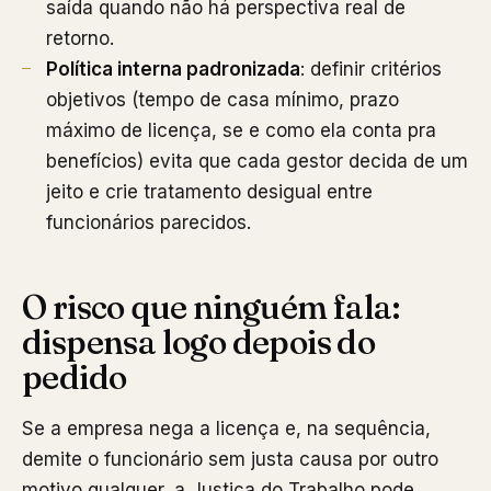
saída quando não há perspectiva real de
retorno.
Política interna padronizada
: definir critérios
objetivos (tempo de casa mínimo, prazo
máximo de licença, se e como ela conta pra
benefícios) evita que cada gestor decida de um
jeito e crie tratamento desigual entre
funcionários parecidos.
O risco que ninguém fala:
dispensa logo depois do
pedido
Se a empresa nega a licença e, na sequência,
demite o funcionário sem justa causa por outro
motivo qualquer, a Justiça do Trabalho pode