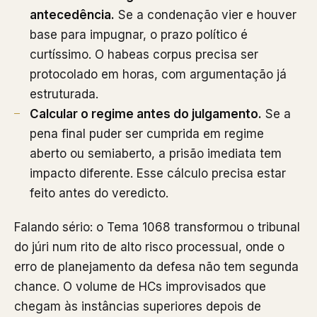
antecedência.
Se a condenação vier e houver
base para impugnar, o prazo político é
curtíssimo. O habeas corpus precisa ser
protocolado em horas, com argumentação já
estruturada.
Calcular o regime antes do julgamento.
Se a
pena final puder ser cumprida em regime
aberto ou semiaberto, a prisão imediata tem
impacto diferente. Esse cálculo precisa estar
feito antes do veredicto.
Falando sério: o Tema 1068 transformou o tribunal
do júri num rito de alto risco processual, onde o
erro de planejamento da defesa não tem segunda
chance. O volume de HCs improvisados que
chegam às instâncias superiores depois de