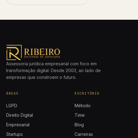
Assessoria jurídica empresarial com foco em
transformação digital. Desde 2003, ao lado de
empresas que constroem o futuro.
ÁREAS
ESCRITÓRIO
LGPD
Método
Direito Digital
Time
Empresarial
Blog
Startups
Carreiras