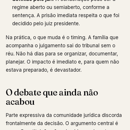
regime aberto ou semiaberto, conforme a
sentença. A prisão imediata respeita o que foi
decidido pelo juiz presidente.
Na prática, o que muda é o timing. A família que
acompanha o julgamento sai do tribunal sem o
réu. Não há dias para se organizar, documentar,
planejar. O impacto é imediato e, para quem não
estava preparado, é devastador.
O debate que ainda não
acabou
Parte expressiva da comunidade jurídica discorda
frontalmente da decisão. O argumento central é