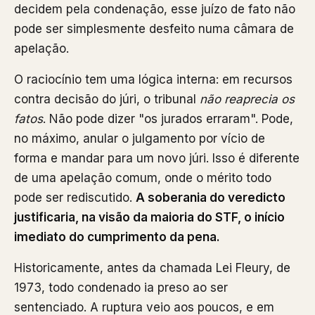
decidem pela condenação, esse juízo de fato não
pode ser simplesmente desfeito numa câmara de
apelação.
O raciocínio tem uma lógica interna: em recursos
contra decisão do júri, o tribunal
não reaprecia os
fatos
. Não pode dizer "os jurados erraram". Pode,
no máximo, anular o julgamento por vício de
forma e mandar para um novo júri. Isso é diferente
de uma apelação comum, onde o mérito todo
pode ser rediscutido.
A soberania do veredicto
justificaria, na visão da maioria do STF, o início
imediato do cumprimento da pena.
Historicamente, antes da chamada Lei Fleury, de
1973, todo condenado ia preso ao ser
sentenciado. A ruptura veio aos poucos, e em