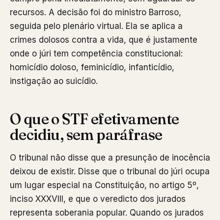
recursos. A decisão foi do ministro Barroso,
seguida pelo plenário virtual. Ela se aplica a
crimes dolosos contra a vida, que é justamente
onde o júri tem competência constitucional:
homicídio doloso, feminicídio, infanticídio,
instigação ao suicídio.
O que o STF efetivamente
decidiu, sem paráfrase
O tribunal não disse que a presunção de inocência
deixou de existir. Disse que o tribunal do júri ocupa
um lugar especial na Constituição, no artigo 5º,
inciso XXXVIII, e que o veredicto dos jurados
representa soberania popular. Quando os jurados