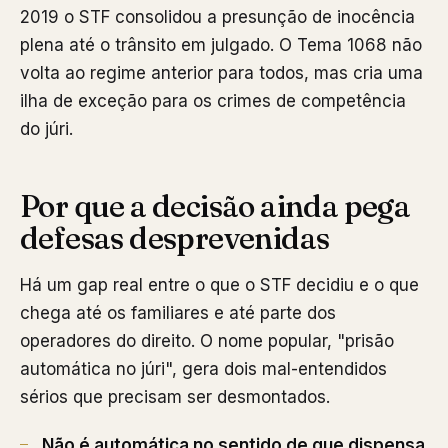
2019 o STF consolidou a presunção de inocência
plena até o trânsito em julgado. O Tema 1068 não
volta ao regime anterior para todos, mas cria uma
ilha de exceção para os crimes de competência
do júri.
Por que a decisão ainda pega
defesas desprevenidas
Há um gap real entre o que o STF decidiu e o que
chega até os familiares e até parte dos
operadores do direito. O nome popular, "prisão
automática no júri", gera dois mal-entendidos
sérios que precisam ser desmontados.
Não é automática no sentido de que dispensa