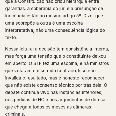
que a Constituição não criou hierarquia entre
garantias: a soberania do júri e a presunção de
inocência estão no mesmo artigo 5º. Dizer que
uma sobrepõe a outra é uma escolha
interpretativa, não uma consequência lógica do
texto.
Nossa leitura: a decisão tem consistência interna,
mas força uma tensão que o constituinte deixou
em aberto. O STF fez uma escolha, e há ministros
que votaram em sentido contrário. Isso não
invalida o resultado, mas é honesto reconhecer
que não existe consenso técnico por trás dela. O
debate continua vivo nas instâncias inferiores,
nos pedidos de HC e nos argumentos de defesa
que chegam todos os meses às câmaras
criminais.