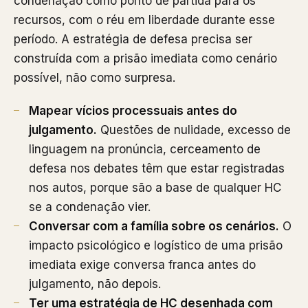
condenação como ponto de partida para os
recursos, com o réu em liberdade durante esse
período. A estratégia de defesa precisa ser
construída com a prisão imediata como cenário
possível, não como surpresa.
Mapear vícios processuais antes do
julgamento.
Questões de nulidade, excesso de
linguagem na pronúncia, cerceamento de
defesa nos debates têm que estar registradas
nos autos, porque são a base de qualquer HC
se a condenação vier.
Conversar com a família sobre os cenários.
O
impacto psicológico e logístico de uma prisão
imediata exige conversa franca antes do
julgamento, não depois.
Ter uma estratégia de HC desenhada com