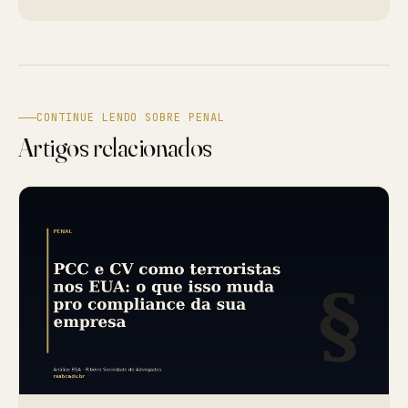
CONTINUE LENDO SOBRE PENAL
Artigos relacionados