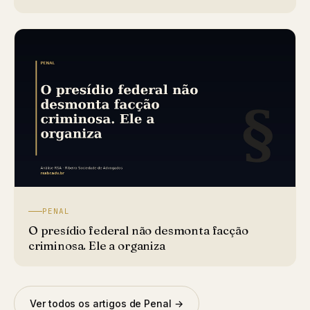
PENAL
O presídio federal não desmonta facção
criminosa. Ele a organiza
Ver todos os artigos de Penal →