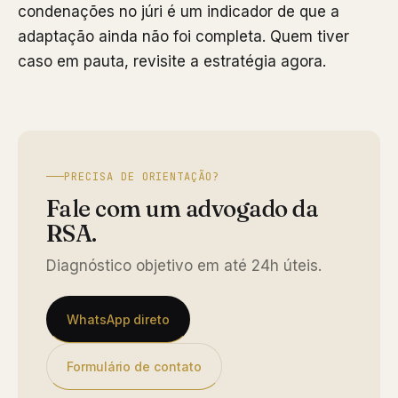
condenações no júri é um indicador de que a
adaptação ainda não foi completa. Quem tiver
caso em pauta, revisite a estratégia agora.
PRECISA DE ORIENTAÇÃO?
Fale com um advogado da
RSA.
Diagnóstico objetivo em até 24h úteis.
WhatsApp direto
Formulário de contato