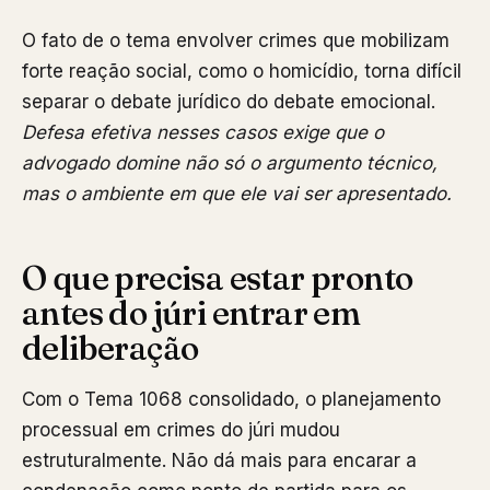
O fato de o tema envolver crimes que mobilizam
forte reação social, como o homicídio, torna difícil
separar o debate jurídico do debate emocional.
Defesa efetiva nesses casos exige que o
advogado domine não só o argumento técnico,
mas o ambiente em que ele vai ser apresentado.
O que precisa estar pronto
antes do júri entrar em
deliberação
Com o Tema 1068 consolidado, o planejamento
processual em crimes do júri mudou
estruturalmente. Não dá mais para encarar a