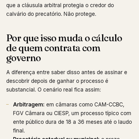
que a cláusula arbitral protegia o credor do
calvário do precatório. Não protege.
Por que isso muda o cálculo
de quem contrata com
governo
A diferença entre saber disso antes de assinar e
descobrir depois de ganhar o processo é
substancial. O cenário real fica assim:
Arbitragem:
em câmaras como CAM-CCBC,
FGV Câmara ou CIESP, um processo típico com
ente público dura de 18 a 36 meses até o laudo
final.