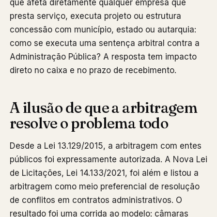
que afeta diretamente qualquer empresa que
presta serviço, executa projeto ou estrutura
concessão com município, estado ou autarquia:
como se executa uma sentença arbitral contra a
Administração Pública? A resposta tem impacto
direto no caixa e no prazo de recebimento.
A ilusão de que a arbitragem
resolve o problema todo
Desde a Lei 13.129/2015, a arbitragem com entes
públicos foi expressamente autorizada. A Nova Lei
de Licitações, Lei 14.133/2021, foi além e listou a
arbitragem como meio preferencial de resolução
de conflitos em contratos administrativos. O
resultado foi uma corrida ao modelo: câmaras