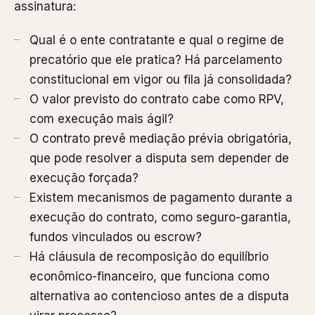
assinatura:
Qual é o ente contratante e qual o regime de
precatório que ele pratica? Há parcelamento
constitucional em vigor ou fila já consolidada?
O valor previsto do contrato cabe como RPV,
com execução mais ágil?
O contrato prevê mediação prévia obrigatória,
que pode resolver a disputa sem depender de
execução forçada?
Existem mecanismos de pagamento durante a
execução do contrato, como seguro-garantia,
fundos vinculados ou escrow?
Há cláusula de recomposição do equilíbrio
econômico-financeiro, que funciona como
alternativa ao contencioso antes de a disputa