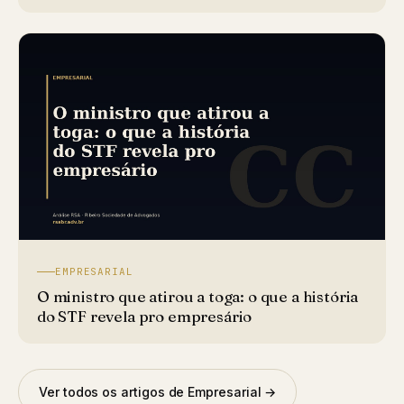
EMPRESARIAL
O ministro que atirou a toga: o que a história
do STF revela pro empresário
Ver todos os artigos de Empresarial →