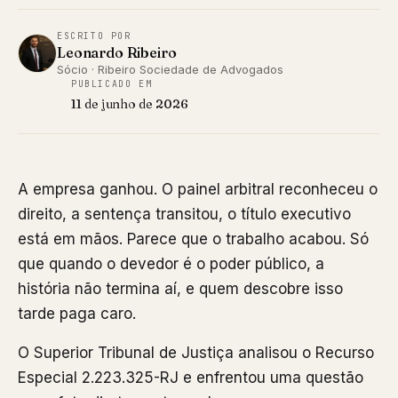
ESCRITO POR
Leonardo Ribeiro
Sócio · Ribeiro Sociedade de Advogados
PUBLICADO EM
11 de junho de 2026
A empresa ganhou. O painel arbitral reconheceu o
direito, a sentença transitou, o título executivo
está em mãos. Parece que o trabalho acabou. Só
que quando o devedor é o poder público, a
história não termina aí, e quem descobre isso
tarde paga caro.
O Superior Tribunal de Justiça analisou o Recurso
Especial 2.223.325-RJ e enfrentou uma questão