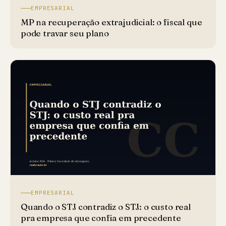
EMPRESARIAL
MP na recuperação extrajudicial: o fiscal que
pode travar seu plano
EMPRESARIAL
Quando o STJ contradiz o STJ: o custo real
pra empresa que confia em precedente