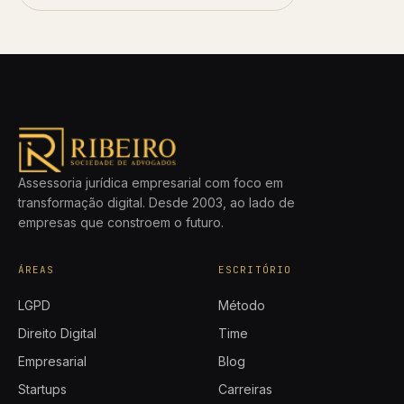
Assessoria jurídica empresarial com foco em
transformação digital. Desde 2003, ao lado de
empresas que constroem o futuro.
ÁREAS
ESCRITÓRIO
LGPD
Método
Direito Digital
Time
Empresarial
Blog
Startups
Carreiras