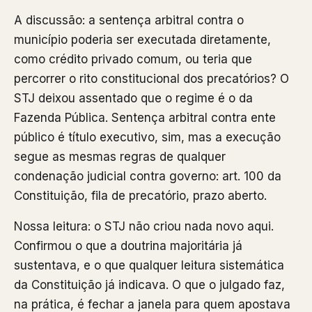
A discussão: a sentença arbitral contra o
município poderia ser executada diretamente,
como crédito privado comum, ou teria que
percorrer o rito constitucional dos precatórios? O
STJ deixou assentado que o regime é o da
Fazenda Pública. Sentença arbitral contra ente
público é título executivo, sim, mas a execução
segue as mesmas regras de qualquer
condenação judicial contra governo: art. 100 da
Constituição, fila de precatório, prazo aberto.
Nossa leitura: o STJ não criou nada novo aqui.
Confirmou o que a doutrina majoritária já
sustentava, e o que qualquer leitura sistemática
da Constituição já indicava. O que o julgado faz,
na prática, é fechar a janela para quem apostava