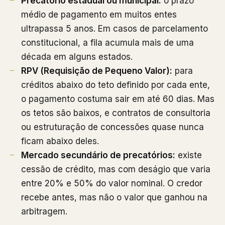
Precatório estadual ou municipal:
o prazo
médio de pagamento em muitos entes
ultrapassa 5 anos. Em casos de parcelamento
constitucional, a fila acumula mais de uma
década em alguns estados.
RPV (Requisição de Pequeno Valor):
para
créditos abaixo do teto definido por cada ente,
o pagamento costuma sair em até 60 dias. Mas
os tetos são baixos, e contratos de consultoria
ou estruturação de concessões quase nunca
ficam abaixo deles.
Mercado secundário de precatórios:
existe
cessão de crédito, mas com deságio que varia
entre 20% e 50% do valor nominal. O credor
recebe antes, mas não o valor que ganhou na
arbitragem.