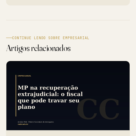
CONTINUE LENDO SOBRE EMPRESARIAL
Artigos relacionados