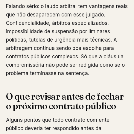
Falando sério: o laudo arbitral tem vantagens reais
que não desaparecem com esse julgado.
Confidencialidade, árbitros especializados,
impossibilidade de suspensão por liminares
políticas, tutelas de urgência mais técnicas. A
arbitragem continua sendo boa escolha para
contratos públicos complexos. Só que a cláusula
compromissória não pode ser redigida como se o
problema terminasse na sentença.
O que revisar antes de fechar
o próximo contrato público
Alguns pontos que todo contrato com ente
público deveria ter respondido antes da