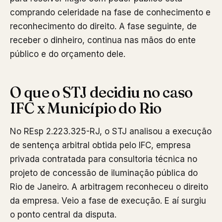
comprando celeridade na fase de conhecimento e
reconhecimento do direito. A fase seguinte, de
receber o dinheiro, continua nas mãos do ente
público e do orçamento dele.
O que o STJ decidiu no caso
IFC x Município do Rio
No REsp 2.223.325-RJ, o STJ analisou a execução
de sentença arbitral obtida pelo IFC, empresa
privada contratada para consultoria técnica no
projeto de concessão de iluminação pública do
Rio de Janeiro. A arbitragem reconheceu o direito
da empresa. Veio a fase de execução. E aí surgiu
o ponto central da disputa.