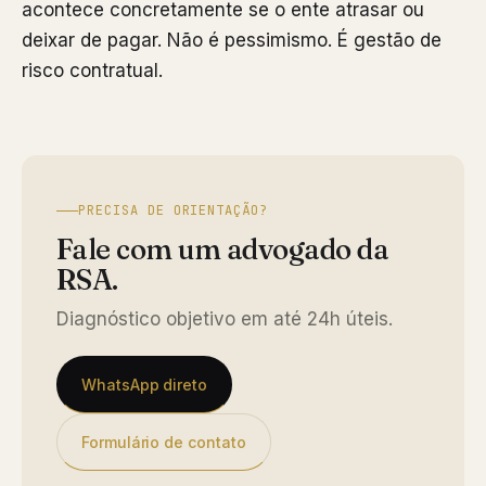
acontece concretamente se o ente atrasar ou
deixar de pagar. Não é pessimismo. É gestão de
risco contratual.
PRECISA DE ORIENTAÇÃO?
Fale com um advogado da
RSA.
Diagnóstico objetivo em até 24h úteis.
WhatsApp direto
Formulário de contato