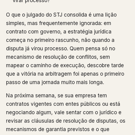
virar processo?
O que o julgado do STJ consolida é uma lição
simples, mas frequentemente ignorada: em
contrato com governo, a estratégia jurídica
começa no primeiro rascunho, não quando a
disputa já virou processo. Quem pensa só no
mecanismo de resolução de conflitos, sem
mapear o caminho de execução, descobre tarde
que a vitória na arbitragem foi apenas o primeiro
passo de uma jornada muito mais longa.
Na próxima semana, se sua empresa tem
contratos vigentes com entes públicos ou está
negociando algum, vale sentar com o jurídico e
revisar as cláusulas de resolução de disputas, os
mecanismos de garantia previstos e o que