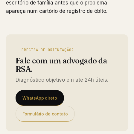
escritório de família antes que o problema
apareça num cartório de registro de óbito.
PRECISA DE ORIENTAÇÃO?
Fale com um advogado da
RSA.
Diagnóstico objetivo em até 24h úteis.
WhatsApp direto
Formulário de contato