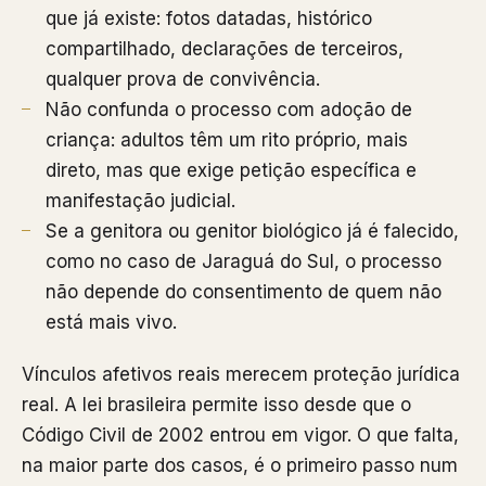
que já existe: fotos datadas, histórico
compartilhado, declarações de terceiros,
qualquer prova de convivência.
Não confunda o processo com adoção de
criança: adultos têm um rito próprio, mais
direto, mas que exige petição específica e
manifestação judicial.
Se a genitora ou genitor biológico já é falecido,
como no caso de Jaraguá do Sul, o processo
não depende do consentimento de quem não
está mais vivo.
Vínculos afetivos reais merecem proteção jurídica
real. A lei brasileira permite isso desde que o
Código Civil de 2002 entrou em vigor. O que falta,
na maior parte dos casos, é o primeiro passo num