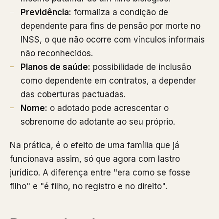
Previdência:
formaliza a condição de
dependente para fins de pensão por morte no
INSS, o que não ocorre com vínculos informais
não reconhecidos.
Planos de saúde:
possibilidade de inclusão
como dependente em contratos, a depender
das coberturas pactuadas.
Nome:
o adotado pode acrescentar o
sobrenome do adotante ao seu próprio.
Na prática, é o efeito de uma família que já
funcionava assim, só que agora com lastro
jurídico. A diferença entre "era como se fosse
filho" e "é filho, no registro e no direito".