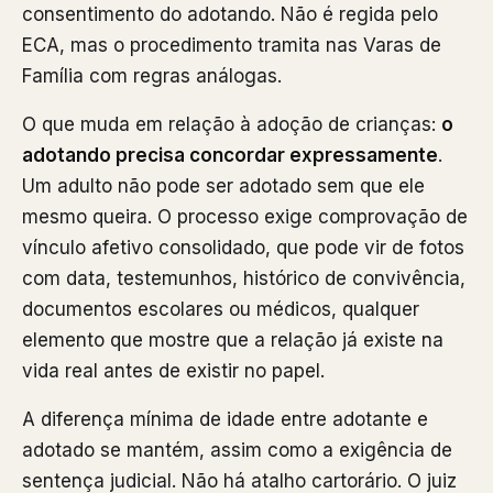
consentimento do adotando. Não é regida pelo
ECA, mas o procedimento tramita nas Varas de
Família com regras análogas.
O que muda em relação à adoção de crianças:
o
adotando precisa concordar expressamente
.
Um adulto não pode ser adotado sem que ele
mesmo queira. O processo exige comprovação de
vínculo afetivo consolidado, que pode vir de fotos
com data, testemunhos, histórico de convivência,
documentos escolares ou médicos, qualquer
elemento que mostre que a relação já existe na
vida real antes de existir no papel.
A diferença mínima de idade entre adotante e
adotado se mantém, assim como a exigência de
sentença judicial. Não há atalho cartorário. O juiz