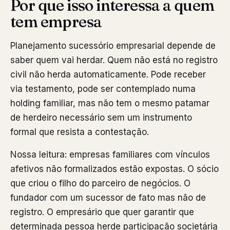
Por que isso interessa a quem
tem empresa
Planejamento sucessório empresarial depende de
saber quem vai herdar. Quem não está no registro
civil não herda automaticamente. Pode receber
via testamento, pode ser contemplado numa
holding familiar, mas não tem o mesmo patamar
de herdeiro necessário sem um instrumento
formal que resista a contestação.
Nossa leitura: empresas familiares com vínculos
afetivos não formalizados estão expostas. O sócio
que criou o filho do parceiro de negócios. O
fundador com um sucessor de fato mas não de
registro. O empresário que quer garantir que
determinada pessoa herde participação societária