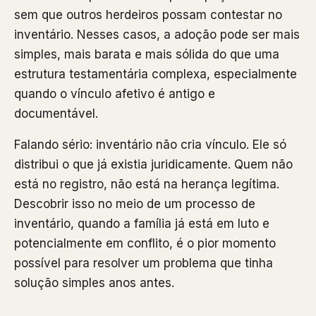
sem que outros herdeiros possam contestar no
inventário. Nesses casos, a adoção pode ser mais
simples, mais barata e mais sólida do que uma
estrutura testamentária complexa, especialmente
quando o vínculo afetivo é antigo e
documentável.
Falando sério: inventário não cria vínculo. Ele só
distribui o que já existia juridicamente. Quem não
está no registro, não está na herança legítima.
Descobrir isso no meio de um processo de
inventário, quando a família já está em luto e
potencialmente em conflito, é o pior momento
possível para resolver um problema que tinha
solução simples anos antes.