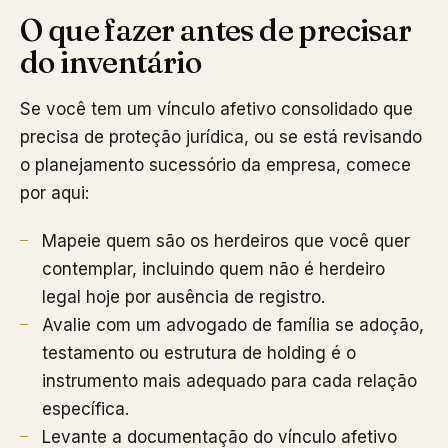
O que fazer antes de precisar
do inventário
Se você tem um vínculo afetivo consolidado que
precisa de proteção jurídica, ou se está revisando
o planejamento sucessório da empresa, comece
por aqui:
Mapeie quem são os herdeiros que você quer
contemplar, incluindo quem não é herdeiro
legal hoje por ausência de registro.
Avalie com um advogado de família se adoção,
testamento ou estrutura de holding é o
instrumento mais adequado para cada relação
específica.
Levante a documentação do vínculo afetivo