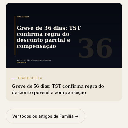
TRABALHISTA
Greve de 36 dias: TST confirma regra do
desconto parcial e compensação
Ver todos os artigos de Família →