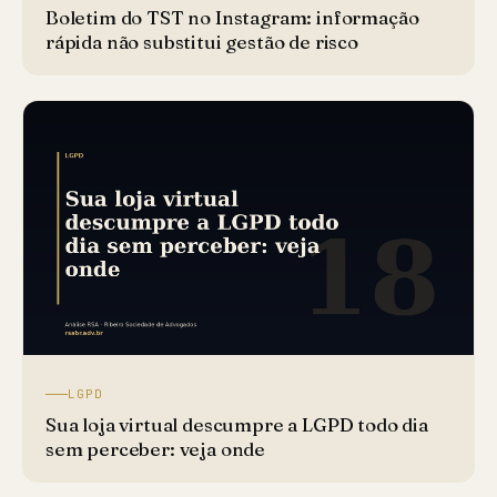
Boletim do TST no Instagram: informação
rápida não substitui gestão de risco
LGPD
Sua loja virtual descumpre a LGPD todo dia
sem perceber: veja onde