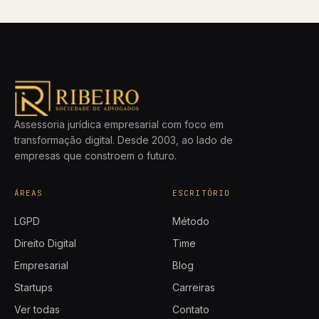
Assessoria jurídica empresarial com foco em
transformação digital. Desde 2003, ao lado de
empresas que constroem o futuro.
ÁREAS
ESCRITÓRIO
LGPD
Método
Direito Digital
Time
Empresarial
Blog
Startups
Carreiras
Ver todas
Contato