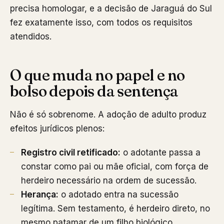
precisa homologar, e a decisão de Jaraguá do Sul
fez exatamente isso, com todos os requisitos
atendidos.
O que muda no papel e no
bolso depois da sentença
Não é só sobrenome. A adoção de adulto produz
efeitos jurídicos plenos:
Registro civil retificado:
o adotante passa a
constar como pai ou mãe oficial, com força de
herdeiro necessário na ordem de sucessão.
Herança:
o adotado entra na sucessão
legítima. Sem testamento, é herdeiro direto, no
mesmo patamar de um filho biológico.