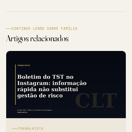
CONTINUE LENDO SOBRE FAMÍLIA
Artigos relacionados
TRABALHISTA