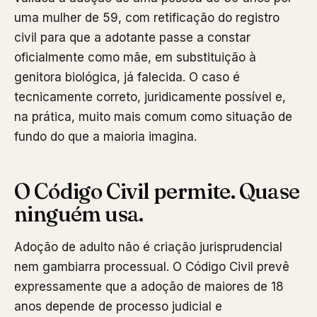
uma mulher de 59, com retificação do registro
civil para que a adotante passe a constar
oficialmente como mãe, em substituição à
genitora biológica, já falecida. O caso é
tecnicamente correto, juridicamente possível e,
na prática, muito mais comum como situação de
fundo do que a maioria imagina.
O Código Civil permite. Quase
ninguém usa.
Adoção de adulto não é criação jurisprudencial
nem gambiarra processual. O Código Civil prevê
expressamente que a adoção de maiores de 18
anos depende de processo judicial e